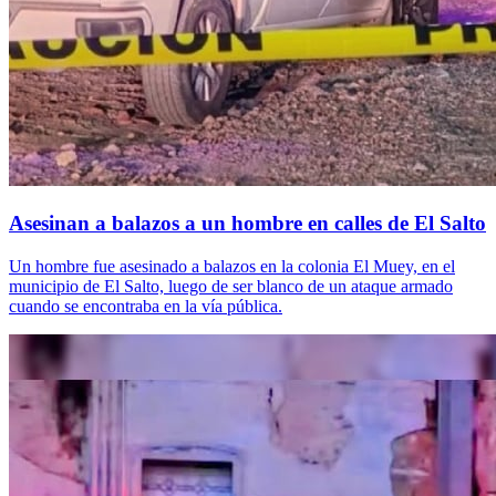
Asesinan a balazos a un hombre en calles de El Salto
Un hombre fue asesinado a balazos en la colonia El Muey, en el
municipio de El Salto, luego de ser blanco de un ataque armado
cuando se encontraba en la vía pública.