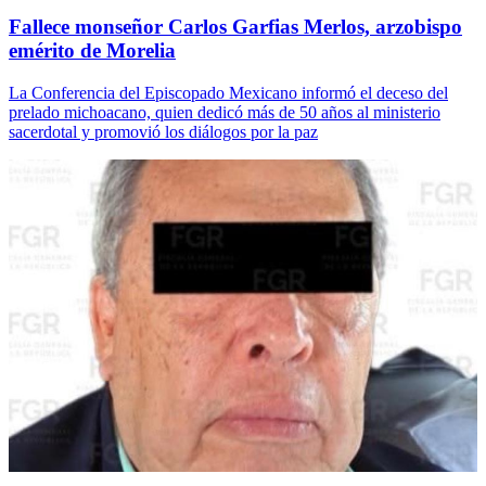
Fallece monseñor Carlos Garfias Merlos, arzobispo
emérito de Morelia
La Conferencia del Episcopado Mexicano informó el deceso del
prelado michoacano, quien dedicó más de 50 años al ministerio
sacerdotal y promovió los diálogos por la paz