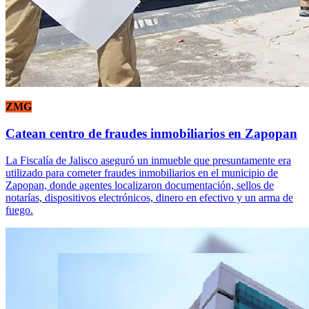
ZMG
Catean centro de fraudes inmobiliarios en Zapopan
La Fiscalía de Jalisco aseguró un inmueble que presuntamente era
utilizado para cometer fraudes inmobiliarios en el municipio de
Zapopan, donde agentes localizaron documentación, sellos de
notarías, dispositivos electrónicos, dinero en efectivo y un arma de
fuego.