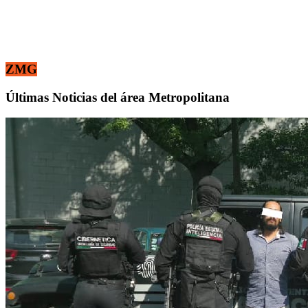
ZMG
Últimas Noticias del área Metropolitana