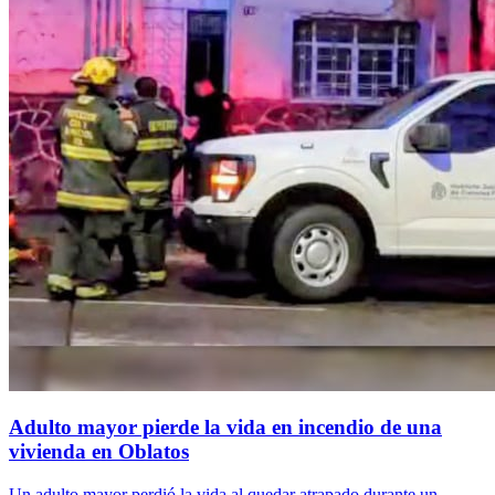
Adulto mayor pierde la vida en incendio de una
vivienda en Oblatos
Un adulto mayor perdió la vida al quedar atrapado durante un