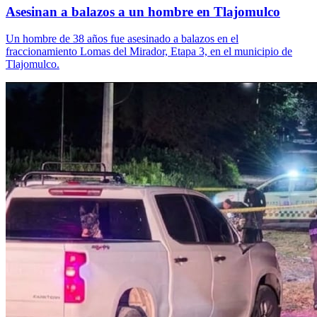
Asesinan a balazos a un hombre en Tlajomulco
Un hombre de 38 años fue asesinado a balazos en el
fraccionamiento Lomas del Mirador, Etapa 3, en el municipio de
Tlajomulco.