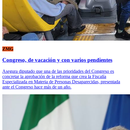
ZMG
Congreso, de vacación y con varios pendientes
Asegura diputado que una de las prioridades del Congreso es
concretar la aprobación de la reforma que crea la Fiscalía
Especializada en Materia de Personas Desaparecidas, presentada
ante el Congreso hace más de un año.