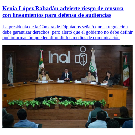
Kenia López Rabadán advierte riesgo de censura
con lineamientos para defensa de audiencias
La presidenta de la Cámara de Diputados señaló que la regulación
debe garantizar derechos, pero alertó que el gobierno no debe definir
qué información pueden difundir los medios de comunicación