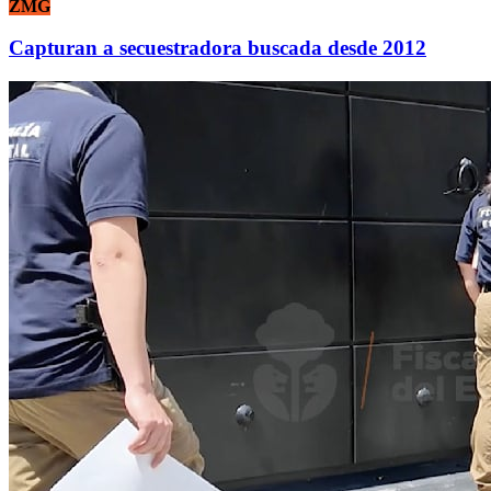
ZMG
Capturan a secuestradora buscada desde 2012