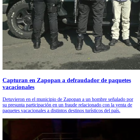
Capturan en Zapopan a defraudador de paquetes
vacacionales
Detuvieron en el municipio de Zapopan a un hombre señalado por
su presunta participación en un fraude relacionado con la venta de
paquetes vacacionales a distintos destinos turísticos del país.