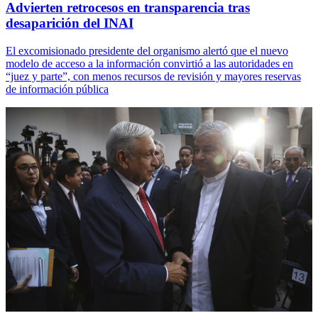
Advierten retrocesos en transparencia tras
desaparición del INAI
El excomisionado presidente del organismo alertó que el nuevo
modelo de acceso a la información convirtió a las autoridades en
“juez y parte”, con menos recursos de revisión y mayores reservas
de información pública