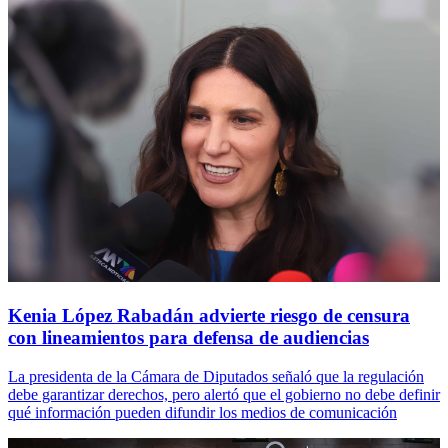
Kenia López Rabadán advierte riesgo de censura
con lineamientos para defensa de audiencias
La presidenta de la Cámara de Diputados señaló que la regulación
debe garantizar derechos, pero alertó que el gobierno no debe definir
qué información pueden difundir los medios de comunicación