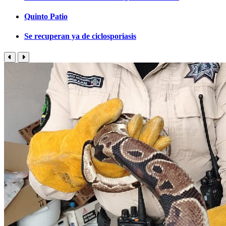
Quinto Patio
Se recuperan ya de ciclosporiasis