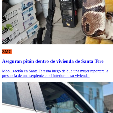
ZMG
Aseguran pitón dentro de vivienda de Santa Tere
Mobilización en Santa Teresita luego de que una mujer reportara la
presencia de una serpiente en el interior de su vivienda.