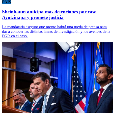
PAÍS
Sheinbaum anticipa más detenciones por caso
Ayotzinapa y promete justicia
La mandataria aseguro que pronto habrá una rueda de prensa para
dar a conocer las distintas líneas de investigación y los avences de la
FGR en el caso.