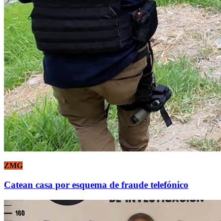
ZMG
Catean casa por esquema de fraude telefónico