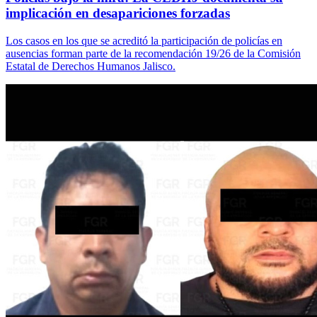
implicación en desapariciones forzadas
Los casos en los que se acreditó la participación de policías en
ausencias forman parte de la recomendación 19/26 de la Comisión
Estatal de Derechos Humanos Jalisco.