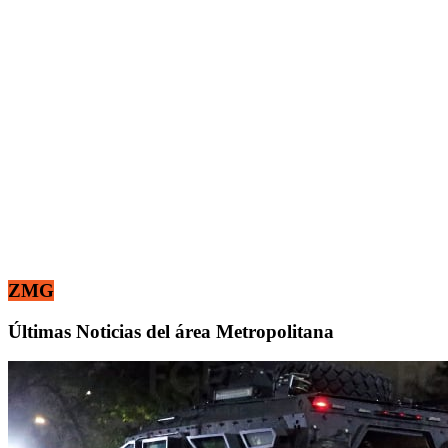
ZMG
Últimas Noticias del área Metropolitana