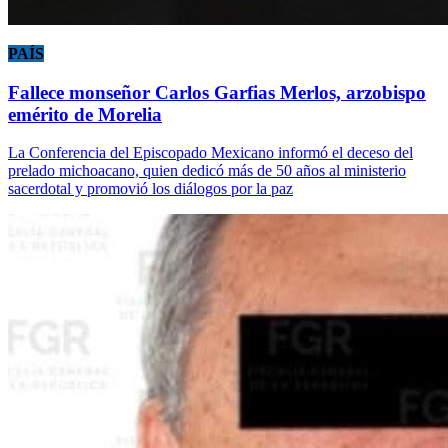
PAÍS
Fallece monseñor Carlos Garfias Merlos, arzobispo
emérito de Morelia
La Conferencia del Episcopado Mexicano informó el deceso del
prelado michoacano, quien dedicó más de 50 años al ministerio
sacerdotal y promovió los diálogos por la paz