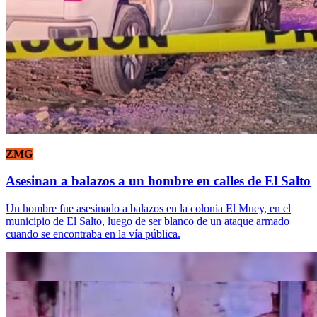
ZMG
Asesinan a balazos a un hombre en calles de El Salto
Un hombre fue asesinado a balazos en la colonia El Muey, en el
municipio de El Salto, luego de ser blanco de un ataque armado
cuando se encontraba en la vía pública.