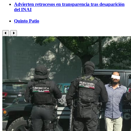
Advierten retrocesos en transparencia tras desaparición
del INAI
Quinto Patio