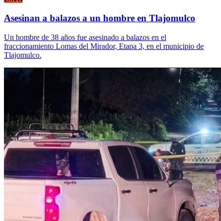
Asesinan a balazos a un hombre en Tlajomulco
Un hombre de 38 años fue asesinado a balazos en el
fraccionamiento Lomas del Mirador, Etapa 3, en el municipio de
Tlajomulco.