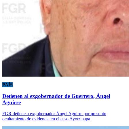
PAÍS
Detienen al exgobernador de Guerrero, Ángel
Aguirre
FGR detiene a exgobernador Ángel Aguirre por presunto
ocultamiento de evidencia en el caso Ayotzinapa