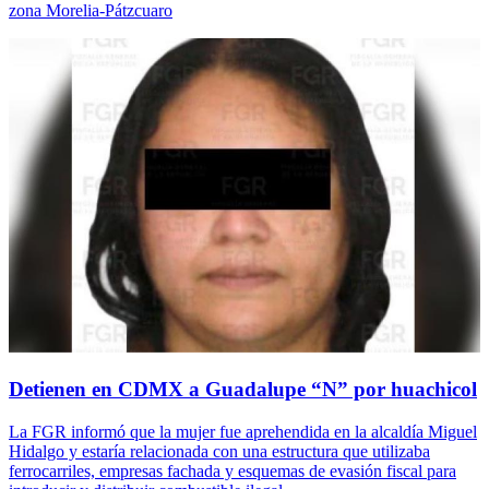
zona Morelia-Pátzcuaro
Detienen en CDMX a Guadalupe “N” por huachicol
La FGR informó que la mujer fue aprehendida en la alcaldía Miguel
Hidalgo y estaría relacionada con una estructura que utilizaba
ferrocarriles, empresas fachada y esquemas de evasión fiscal para