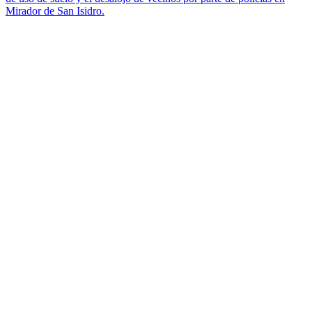
Mirador de San Isidro.