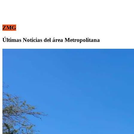
ZMG
Últimas Noticias del área Metropolitana