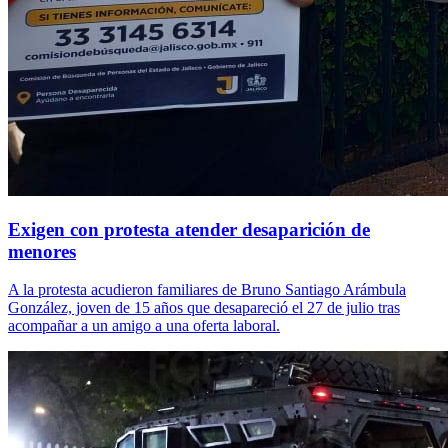
Exigen con protesta atender desaparición de
menores
A la protesta acudieron familiares de Bruno Santiago Arámbula
González, joven de 15 años que desapareció el 27 de julio tras
acompañar a un amigo a una oferta laboral.