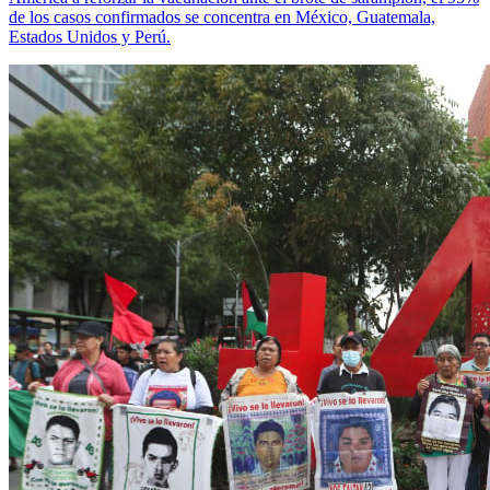
de los casos confirmados se concentra en México, Guatemala,
Estados Unidos y Perú.