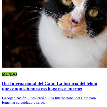
MUNDO
Día Internacional del Gato: La historia del felino
que conquistó nuestros hogares e internet
La organización IFAW creó el Día Internacional del Gato para
fomentar su cuidado y salud.