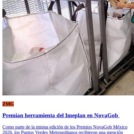
ZMG
Premian herramienta del Imeplan en NovaGob
Como parte de la misma edición de los Premios NovaGob México
2026, los Puntos Verdes Metropolitanos recibieron una mención