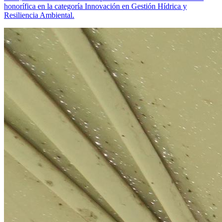
honorífica en la categoría Innovación en Gestión Hídrica y
Resiliencia Ambiental.