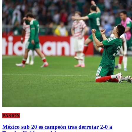
PASION
México sub 20 es campeón tras derrotar 2-0 a