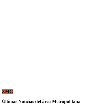
ZMG
Últimas Noticias del área Metropolitana