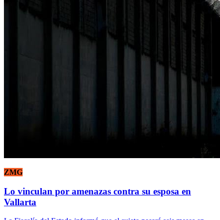
ZMG
Lo vinculan por amenazas contra su esposa en
Vallarta