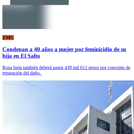
ZMG
Condenan a 40 años a mujer por feminicidio de su
hija en El Salto
Rosa Isela también deberá pagar 439 mil 612 pesos por concepto de
reparación del daño.