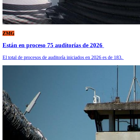
ZMG
Están en proceso 75 auditorías de 2026
El total de procesos de auditoría iniciados en 2026 es de 183.