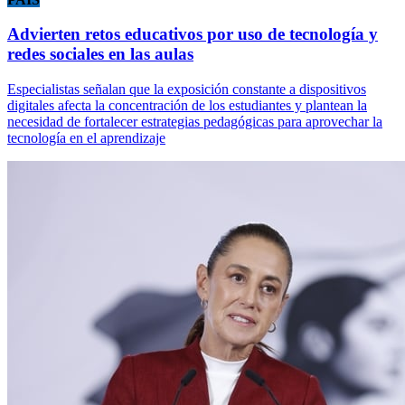
Advierten retos educativos por uso de tecnología y
redes sociales en las aulas
Especialistas señalan que la exposición constante a dispositivos
digitales afecta la concentración de los estudiantes y plantean la
necesidad de fortalecer estrategias pedagógicas para aprovechar la
tecnología en el aprendizaje