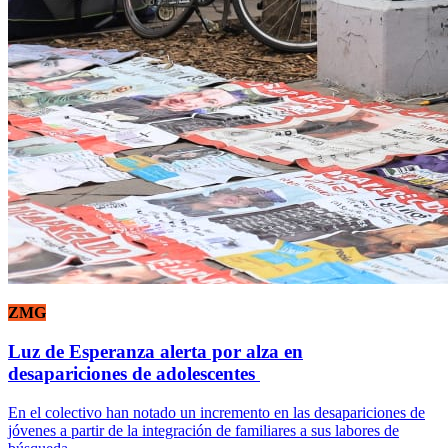
ZMG
Luz de Esperanza alerta por alza en
desapariciones de adolescentes
En el colectivo han notado un incremento en las desapariciones de
jóvenes a partir de la integración de familiares a sus labores de