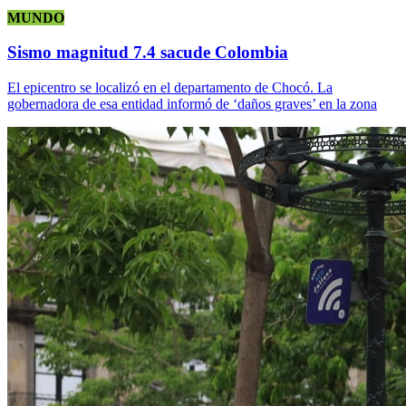
MUNDO
Sismo magnitud 7.4 sacude Colombia
El epicentro se localizó en el departamento de Chocó. La
gobernadora de esa entidad informó de ‘daños graves’ en la zona