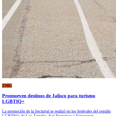
ZMG
Promueven destinos de Jalisco para turismo
LGBTIQ+
La promoción de la Secturjal se realizó en los festivales del orgullo
LGBTIQ+ de Los Ángeles, San Francisco y Vancouver.