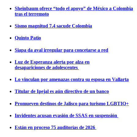
Sheinbaum ofrece “todo el apoyo” de México a Colombia
tras el terremoto
Sismo magnitud 7.4 sacude Colombia
Quinto Patio
Siapa da aval irregular para concetarse a red
Luz de Esperanza alerta por alza en
desapariciones de adolescentes
Lo vinculan por amenazas contra su esposa en Vallarta
Titular de Ipejal es aún directivo de un banco
Promueven destinos de Jalisco para turismo LGBTIQ+
Invidentes acusan evasión de SSAS en suspensión
Están en proceso 75 auditorías de 2026