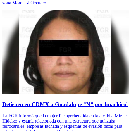
zona Morelia-Pátzcuaro
Detienen en CDMX a Guadalupe “N” por huachicol
La FGR informó que la mujer fue aprehendida en la alcaldía Miguel
Hidalgo y estaría relacionada con una estructura que utilizaba
ferrocarriles, empresas fachada y esquemas de evasión fiscal para