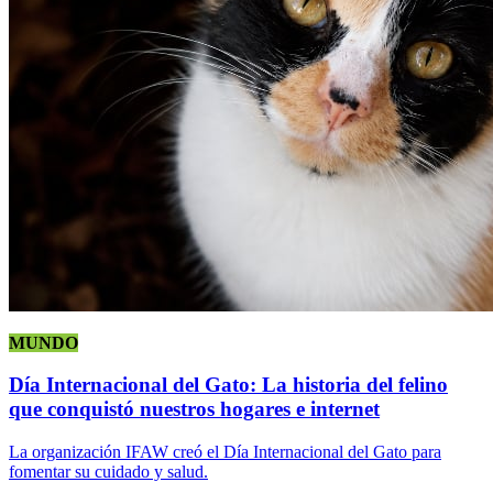
MUNDO
Día Internacional del Gato: La historia del felino
que conquistó nuestros hogares e internet
La organización IFAW creó el Día Internacional del Gato para
fomentar su cuidado y salud.