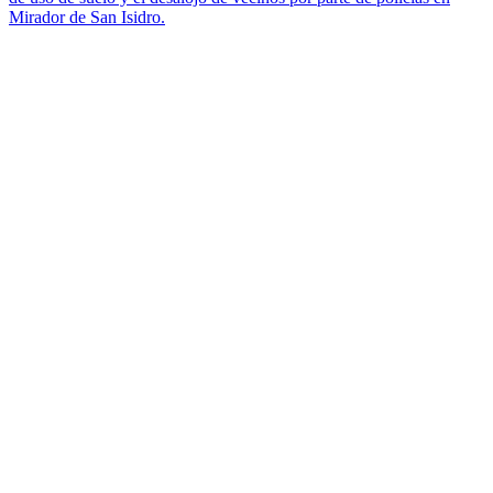
Mirador de San Isidro.