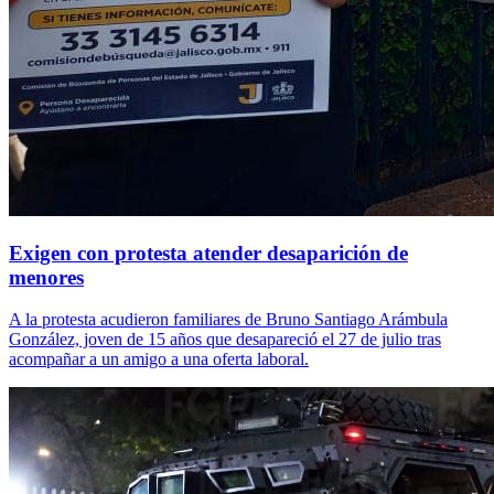
Exigen con protesta atender desaparición de
menores
A la protesta acudieron familiares de Bruno Santiago Arámbula
González, joven de 15 años que desapareció el 27 de julio tras
acompañar a un amigo a una oferta laboral.