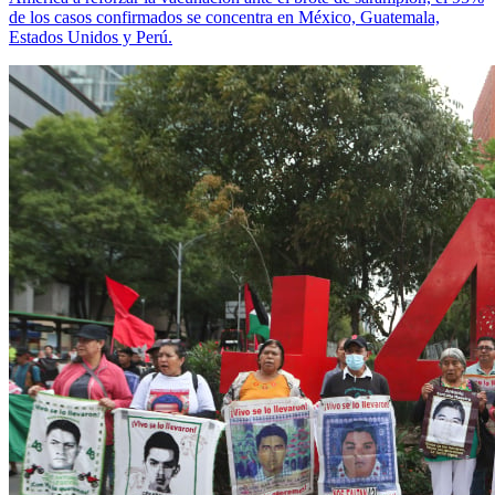
de los casos confirmados se concentra en México, Guatemala,
Estados Unidos y Perú.