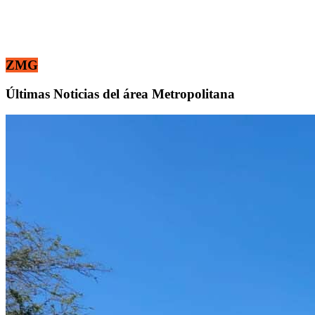
ZMG
Últimas Noticias del área Metropolitana