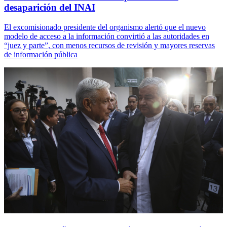
desaparición del INAI
El excomisionado presidente del organismo alertó que el nuevo
modelo de acceso a la información convirtió a las autoridades en
“juez y parte”, con menos recursos de revisión y mayores reservas
de información pública