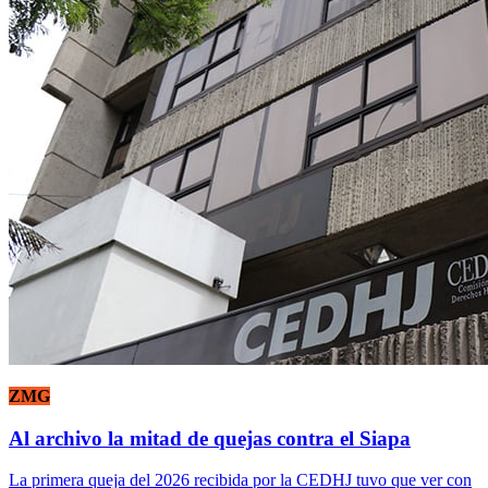
ZMG
Al archivo la mitad de quejas contra el Siapa
La primera queja del 2026 recibida por la CEDHJ tuvo que ver con