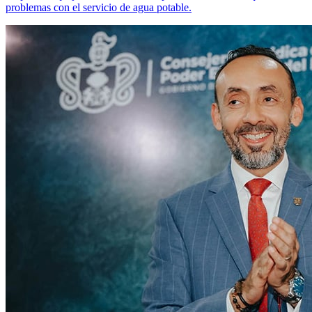
problemas con el servicio de agua potable.