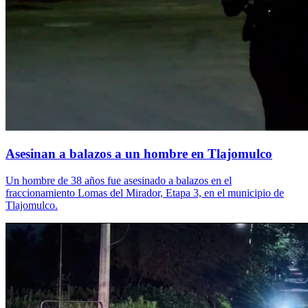
Asesinan a balazos a un hombre en Tlajomulco
Un hombre de 38 años fue asesinado a balazos en el
fraccionamiento Lomas del Mirador, Etapa 3, en el municipio de
Tlajomulco.