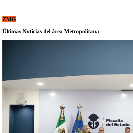
ZMG
Últimas Noticias del área Metropolitana