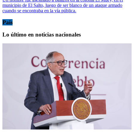
municipio de El Salto, luego de ser blanco de un ataque armado
cuando se encontraba en la vía pública.
País
Lo último en noticias nacionales