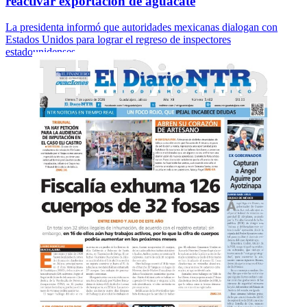
reactivar exportación de aguacate
La presidenta informó que autoridades mexicanas dialogan con
Estados Unidos para lograr el regreso de inspectores
estadounidenses