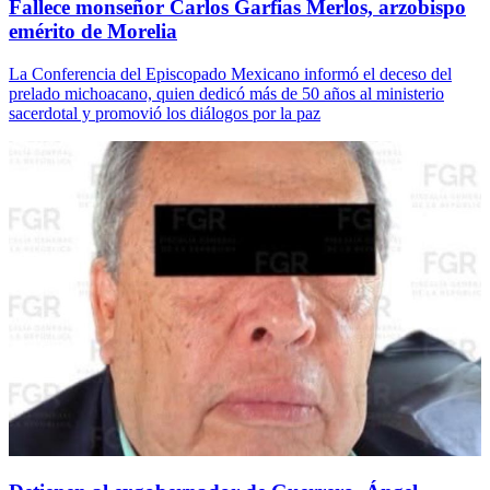
Fallece monseñor Carlos Garfias Merlos, arzobispo
emérito de Morelia
La Conferencia del Episcopado Mexicano informó el deceso del
prelado michoacano, quien dedicó más de 50 años al ministerio
sacerdotal y promovió los diálogos por la paz