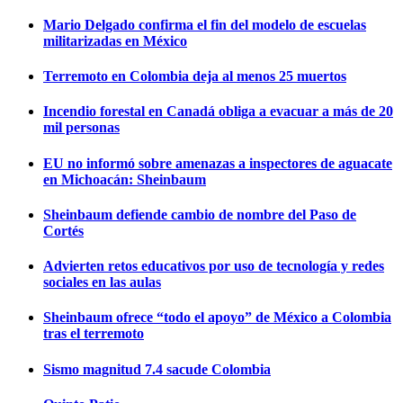
Mario Delgado confirma el fin del modelo de escuelas
militarizadas en México
Terremoto en Colombia deja al menos 25 muertos
Incendio forestal en Canadá obliga a evacuar a más de 20
mil personas
EU no informó sobre amenazas a inspectores de aguacate
en Michoacán: Sheinbaum
Sheinbaum defiende cambio de nombre del Paso de
Cortés
Advierten retos educativos por uso de tecnología y redes
sociales en las aulas
Sheinbaum ofrece “todo el apoyo” de México a Colombia
tras el terremoto
Sismo magnitud 7.4 sacude Colombia