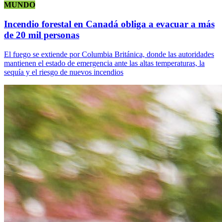
MUNDO
Incendio forestal en Canadá obliga a evacuar a más
de 20 mil personas
El fuego se extiende por Columbia Británica, donde las autoridades
mantienen el estado de emergencia ante las altas temperaturas, la
sequía y el riesgo de nuevos incendios