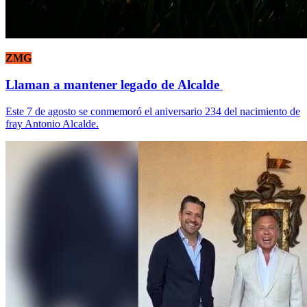
ZMG
Llaman a mantener legado de Alcalde
Este 7 de agosto se conmemoró el aniversario 234 del nacimiento de
fray Antonio Alcalde.