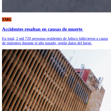
ZMG
Accidentes resaltan en causas de muerte
En total, 2 mil 720 personas residentes de Jalisco fallecieron a causa
de siniestros durante el año pasado, según datos del Inegi.