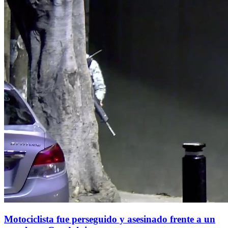
Motociclista fue perseguido y asesinado frente a un