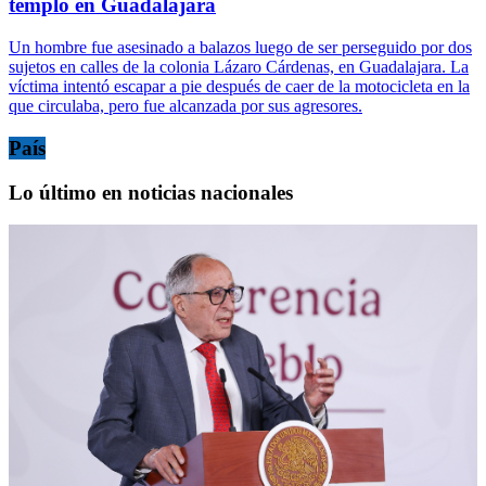
templo en Guadalajara
Un hombre fue asesinado a balazos luego de ser perseguido por dos
sujetos en calles de la colonia Lázaro Cárdenas, en Guadalajara. La
víctima intentó escapar a pie después de caer de la motocicleta en la
que circulaba, pero fue alcanzada por sus agresores.
País
Lo último en noticias nacionales