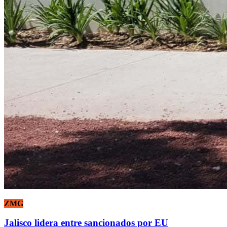
ZMG
Jalisco lidera entre sancionados por EU