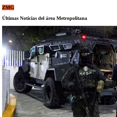
ZMG
Últimas Noticias del área Metropolitana