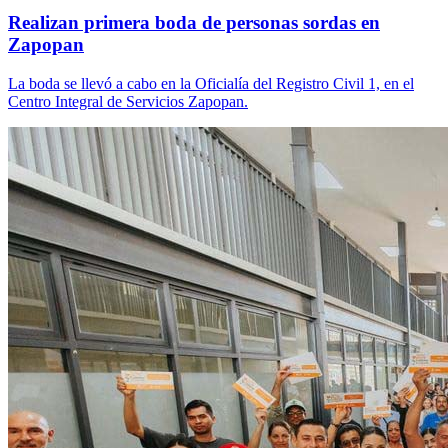
Realizan primera boda de personas sordas en
Zapopan
La boda se llevó a cabo en la Oficialía del Registro Civil 1, en el
Centro Integral de Servicios Zapopan.