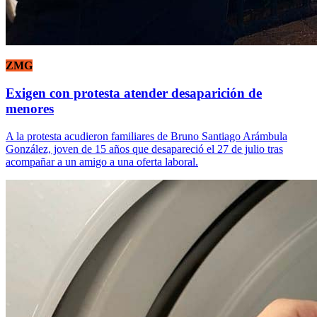
ZMG
Exigen con protesta atender desaparición de
menores
A la protesta acudieron familiares de Bruno Santiago Arámbula
González, joven de 15 años que desapareció el 27 de julio tras
acompañar a un amigo a una oferta laboral.