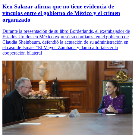
Ken Salazar afirma que no tiene evidencia de
vínculos entre el gobierno de México y el crimen
organizado
Durante la presentación de su libro Borderlands, el exembajador de
Estados Unidos en México expresó su confianza en el gobierno de
Claudia Sheinbaum, defendió la actuación de su administración en
el caso de Ismael "El Mayo" Zambada y llamó a fortalecer la
cooperación bilateral