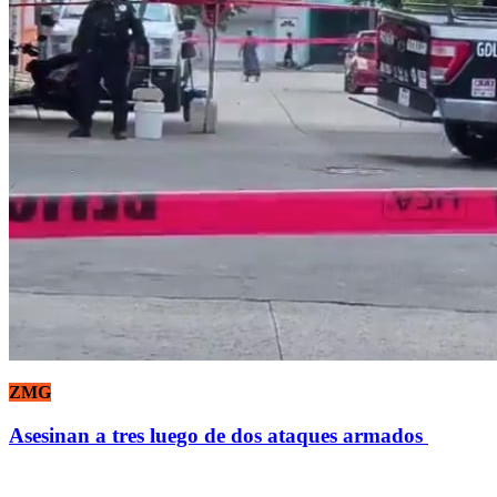
ZMG
Asesinan a tres luego de dos ataques armados