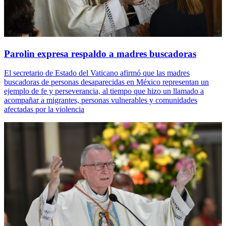
Parolin expresa respaldo a madres buscadoras
El secretario de Estado del Vaticano afirmó que las madres
buscadoras de personas desaparecidas en México representan un
ejemplo de fe y perseverancia, al tiempo que hizo un llamado a
acompañar a migrantes, personas vulnerables y comunidades
afectadas por la violencia