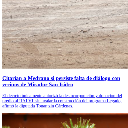
Citarían a Medrano si persiste falta de diálogo con
vecinos de Mirador San Isidro
El decreto únicamente autorizó la desincorporación y donación del
predio al IJALVI, sin avalar la construcción del programa Legado,
afirmó la diputada Tonantzin Cárdenas.