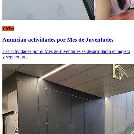
ZMG
Anuncian actividades por Mes de Juventudes
Las actividades por el Mes de Juventudes se desarrollarán en agosto
y septiembre.