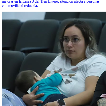
mejoras en la Línea 3 del Tren Ligero; situación afecta a personas
con movilidad reducida.