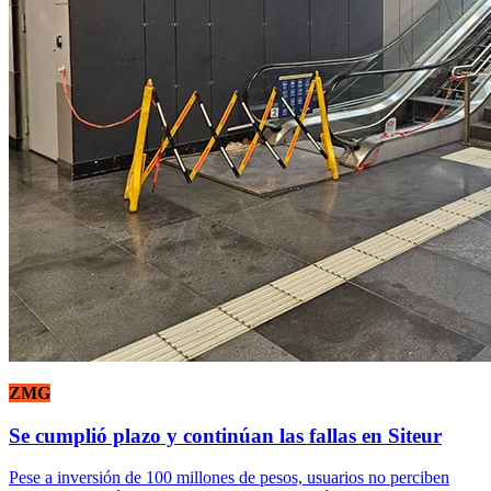
ZMG
Se cumplió plazo y continúan las fallas en Siteur
Pese a inversión de 100 millones de pesos, usuarios no perciben