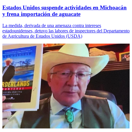
Estados Unidos suspende actividades en Michoacán
y frena importación de aguacate
La medida, derivada de una amenaza contra intereses
estadounidenses, detuvo las labores de inspectores del Departamento
de Agricultura de Estados Unidos (USDA)