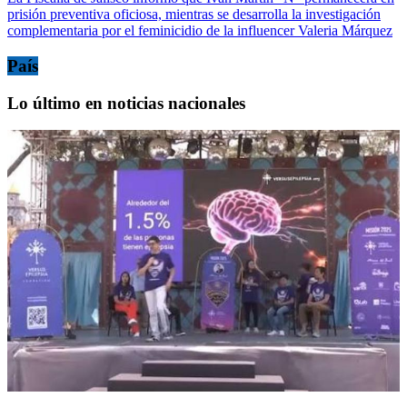
prisión preventiva oficiosa, mientras se desarrolla la investigación
complementaria por el feminicidio de la influencer Valeria Márquez
País
Lo último en noticias nacionales