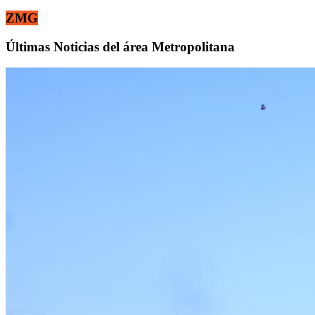
ZMG
Últimas Noticias del área Metropolitana