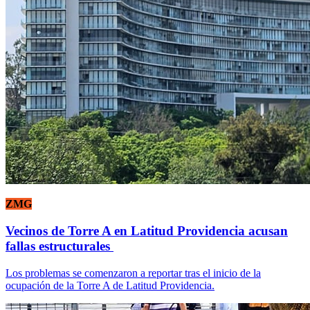
ZMG
Vecinos de Torre A en Latitud Providencia acusan
fallas estructurales
Los problemas se comenzaron a reportar tras el inicio de la
ocupación de la Torre A de Latitud Providencia.