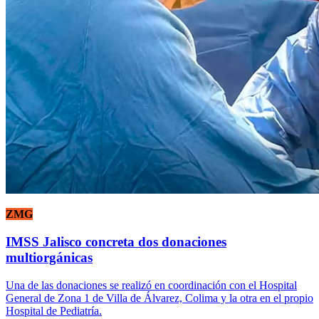
ZMG
IMSS Jalisco concreta dos donaciones
multiorgánicas
Una de las donaciones se realizó en coordinación con el Hospital
General de Zona 1 de Villa de Álvarez, Colima y la otra en el propio
Hospital de Pediatría.