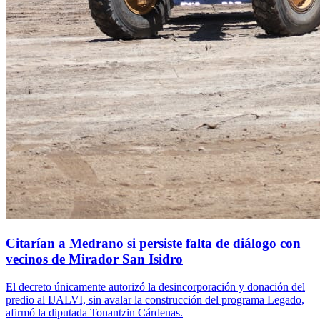
Citarían a Medrano si persiste falta de diálogo con
vecinos de Mirador San Isidro
El decreto únicamente autorizó la desincorporación y donación del
predio al IJALVI, sin avalar la construcción del programa Legado,
afirmó la diputada Tonantzin Cárdenas.