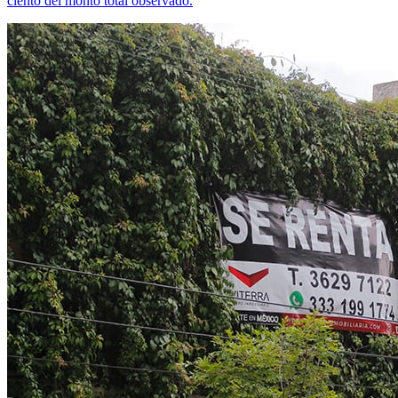
ciento del monto total observado.