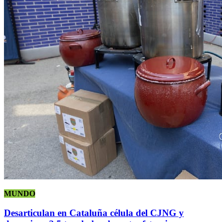
MUNDO
Desarticulan en Cataluña célula del CJNG y