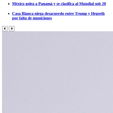
México golea a Panamá y se clasifica al Mundial sub 20
Casa Blanca niega desacuerdo entre Trump y Hegseth
por falta de municiones