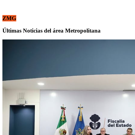
ZMG
Últimas Noticias del área Metropolitana