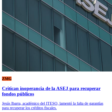
ZMG
Critican inoperancia de la ASEJ para recuperar
fondos públicos
Jesús Ibarra, académico del ITESO, lamentó la falta de garantías
para recuperar los créditos fiscales.