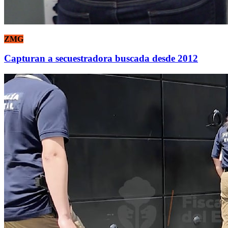
ZMG
Capturan a secuestradora buscada desde 2012