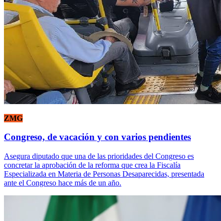
ZMG
Congreso, de vacación y con varios pendientes
Asegura diputado que una de las prioridades del Congreso es
concretar la aprobación de la reforma que crea la Fiscalía
Especializada en Materia de Personas Desaparecidas, presentada
ante el Congreso hace más de un año.