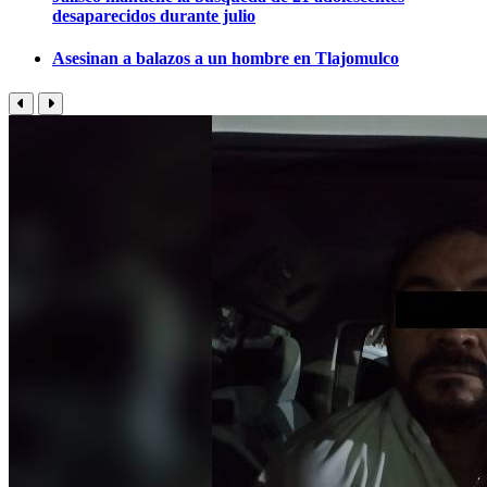
desaparecidos durante julio
Asesinan a balazos a un hombre en Tlajomulco