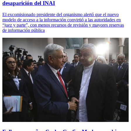
desaparición del INAI
El excomisionado presidente del organismo alertó que el nuevo
modelo de acceso a la información convirtió a las autoridades en
“juez y parte”, con menos recursos de revisión y mayores reservas
de información pública