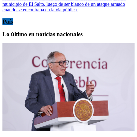
municipio de El Salto, luego de ser blanco de un ataque armado
cuando se encontraba en la vía pública.
País
Lo último en noticias nacionales