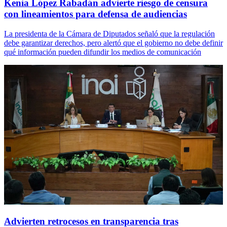
Kenia López Rabadán advierte riesgo de censura
con lineamientos para defensa de audiencias
La presidenta de la Cámara de Diputados señaló que la regulación
debe garantizar derechos, pero alertó que el gobierno no debe definir
qué información pueden difundir los medios de comunicación
Advierten retrocesos en transparencia tras