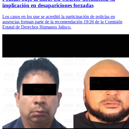
implicación en desapariciones forzadas
Los casos en los que se acreditó la participación de policías en
ausencias forman parte de la recomendación 19/26 de la Comisión
Estatal de Derechos Humanos Jalisco.