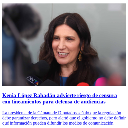
Kenia López Rabadán advierte riesgo de censura
con lineamientos para defensa de audiencias
La presidenta de la Cámara de Diputados señaló que la regulación
debe garantizar derechos, pero alertó que el gobierno no debe definir
qué información pueden difundir los medios de comunicación