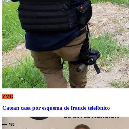
ZMG
Catean casa por esquema de fraude telefónico