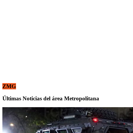
ZMG
Últimas Noticias del área Metropolitana