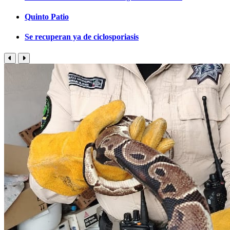
Quinto Patio
Se recuperan ya de ciclosporiasis