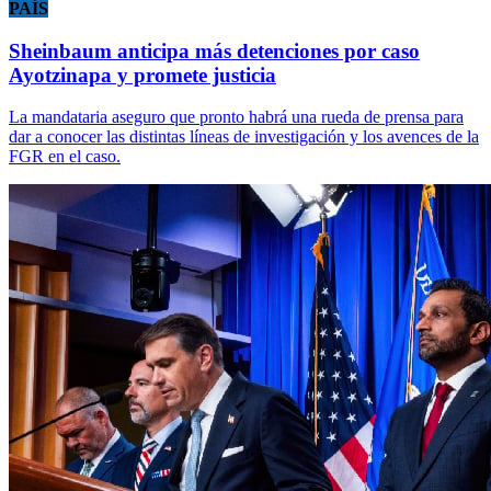
PAÍS
Sheinbaum anticipa más detenciones por caso
Ayotzinapa y promete justicia
La mandataria aseguro que pronto habrá una rueda de prensa para
dar a conocer las distintas líneas de investigación y los avences de la
FGR en el caso.