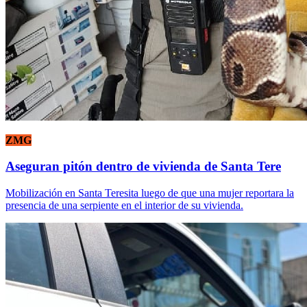
ZMG
Aseguran pitón dentro de vivienda de Santa Tere
Mobilización en Santa Teresita luego de que una mujer reportara la
presencia de una serpiente en el interior de su vivienda.