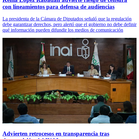
con lineamientos para defensa de audiencias
La presidenta de la Cámara de Diputados señaló que la regulación
debe garantizar derechos, pero alertó que el gobierno no debe definir
qué información pueden difundir los medios de comunicación
Advierten retrocesos en transparencia tras