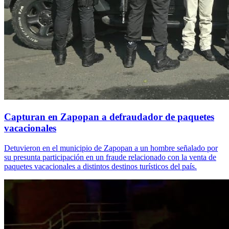
Capturan en Zapopan a defraudador de paquetes
vacacionales
Detuvieron en el municipio de Zapopan a un hombre señalado por
su presunta participación en un fraude relacionado con la venta de
paquetes vacacionales a distintos destinos turísticos del país.