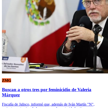
ZMG
Buscan a otros tres por feminicidio de Valeria
Márquez
Fiscalía de Jalisco, informó que, además de Iván Martín "N",