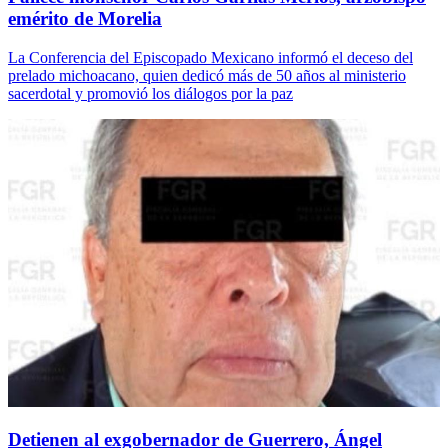
emérito de Morelia
La Conferencia del Episcopado Mexicano informó el deceso del
prelado michoacano, quien dedicó más de 50 años al ministerio
sacerdotal y promovió los diálogos por la paz
Detienen al exgobernador de Guerrero, Ángel