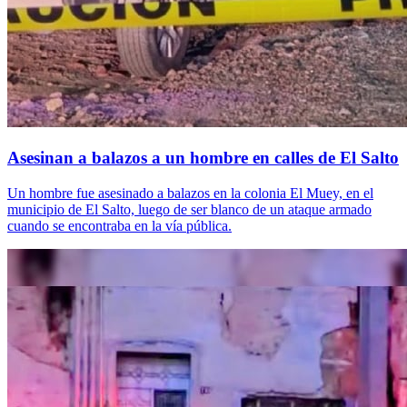
Asesinan a balazos a un hombre en calles de El Salto
Un hombre fue asesinado a balazos en la colonia El Muey, en el
municipio de El Salto, luego de ser blanco de un ataque armado
cuando se encontraba en la vía pública.