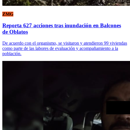
ZMG
Reporta 627 acciones tras inundación en Balcones
de Oblatos
De acuerdo con el organismo, se visitaron y atendieron 99 viviendas
como parte de las labores de evaluación y acompañamiento a la
población.