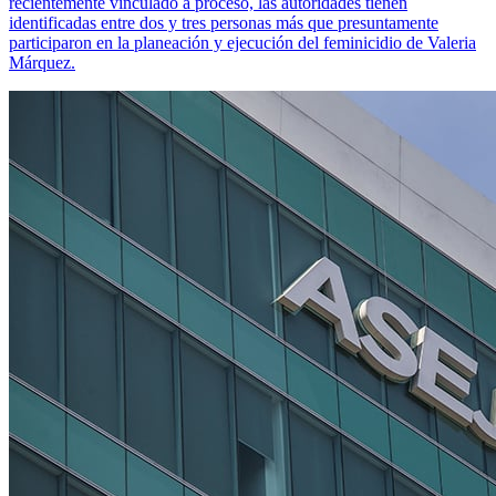
recientemente vinculado a proceso, las autoridades tienen
identificadas entre dos y tres personas más que presuntamente
participaron en la planeación y ejecución del feminicidio de Valeria
Márquez.