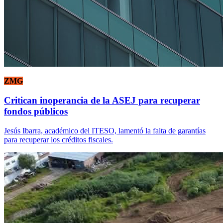
ZMG
Critican inoperancia de la ASEJ para recuperar
fondos públicos
Jesús Ibarra, académico del ITESO, lamentó la falta de garantías
para recuperar los créditos fiscales.