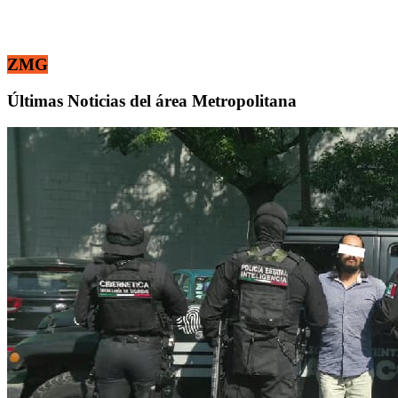
ZMG
Últimas Noticias del área Metropolitana