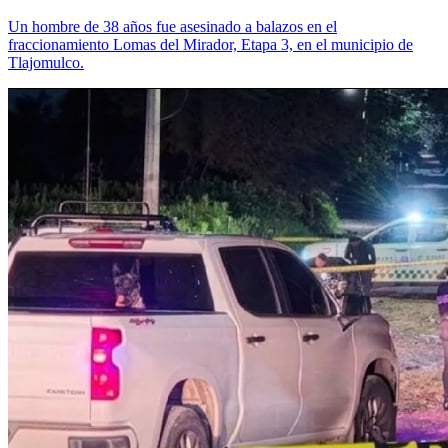
Un hombre de 38 años fue asesinado a balazos en el
fraccionamiento Lomas del Mirador, Etapa 3, en el municipio de
Tlajomulco.