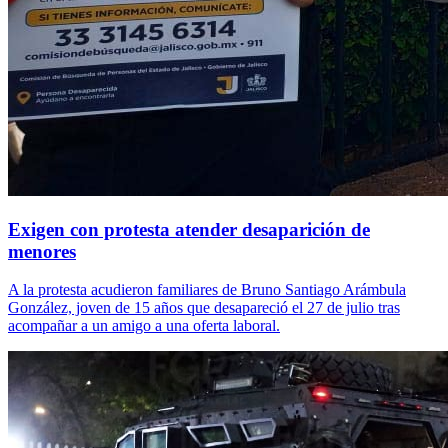
Exigen con protesta atender desaparición de
menores
A la protesta acudieron familiares de Bruno Santiago Arámbula
González, joven de 15 años que desapareció el 27 de julio tras
acompañar a un amigo a una oferta laboral.