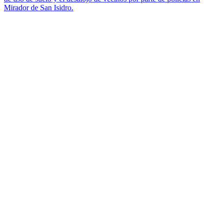
Mirador de San Isidro.