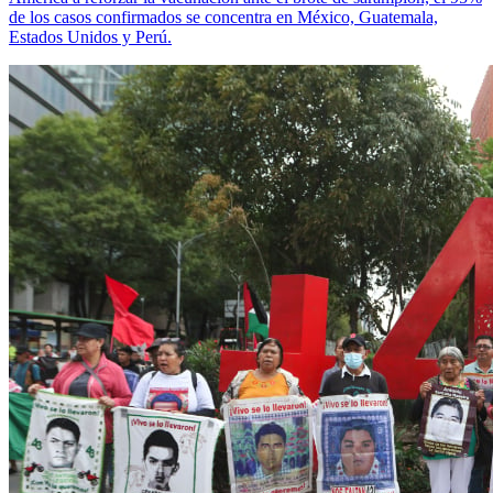
de los casos confirmados se concentra en México, Guatemala,
Estados Unidos y Perú.