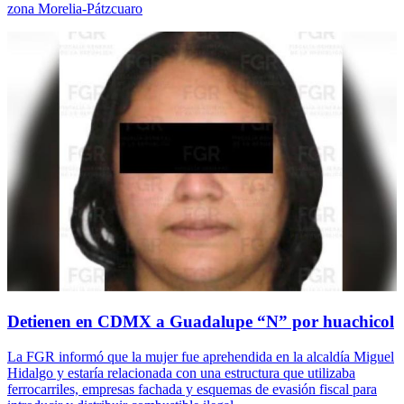
zona Morelia-Pátzcuaro
Detienen en CDMX a Guadalupe “N” por huachicol
La FGR informó que la mujer fue aprehendida en la alcaldía Miguel
Hidalgo y estaría relacionada con una estructura que utilizaba
ferrocarriles, empresas fachada y esquemas de evasión fiscal para