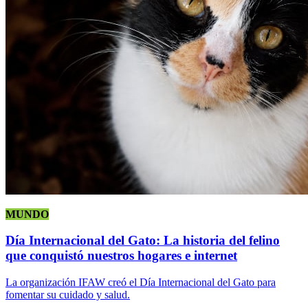
MUNDO
Día Internacional del Gato: La historia del felino
que conquistó nuestros hogares e internet
La organización IFAW creó el Día Internacional del Gato para
fomentar su cuidado y salud.