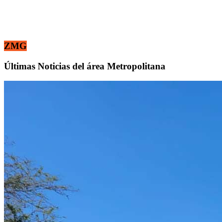
ZMG
Últimas Noticias del área Metropolitana