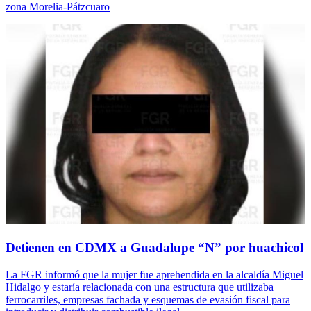
zona Morelia-Pátzcuaro
Detienen en CDMX a Guadalupe “N” por huachicol
La FGR informó que la mujer fue aprehendida en la alcaldía Miguel
Hidalgo y estaría relacionada con una estructura que utilizaba
ferrocarriles, empresas fachada y esquemas de evasión fiscal para