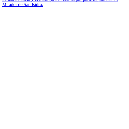
Mirador de San Isidro.