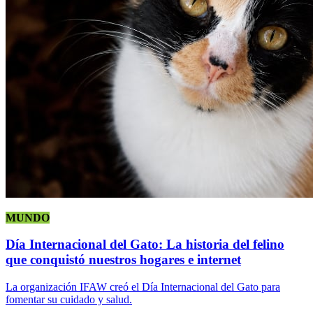
MUNDO
Día Internacional del Gato: La historia del felino
que conquistó nuestros hogares e internet
La organización IFAW creó el Día Internacional del Gato para
fomentar su cuidado y salud.