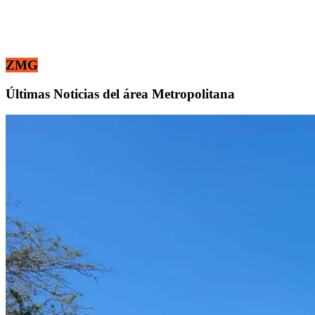
ZMG
Últimas Noticias del área Metropolitana