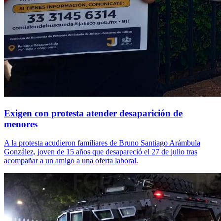
Exigen con protesta atender desaparición de
menores
A la protesta acudieron familiares de Bruno Santiago Arámbula
González, joven de 15 años que desapareció el 27 de julio tras
acompañar a un amigo a una oferta laboral.