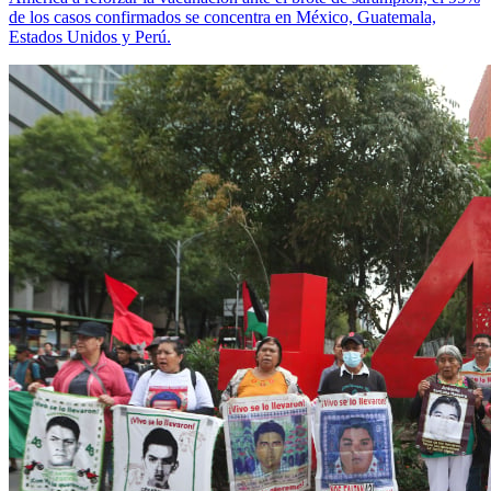
de los casos confirmados se concentra en México, Guatemala,
Estados Unidos y Perú.