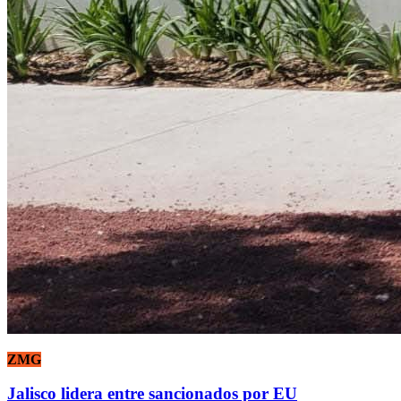
ZMG
Jalisco lidera entre sancionados por EU