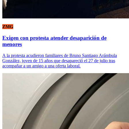
ZMG
Exigen con protesta atender desaparición de
menores
A la protesta acudieron familiares de Bruno Santiago Arámbula
González, joven de 15 años que desapareció el 27 de julio tras
acompañar a un amigo a una oferta laboral.