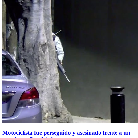
Motociclista fue perseguido y asesinado frente a un