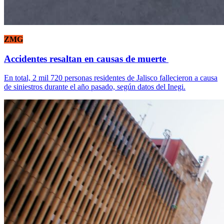
ZMG
Accidentes resaltan en causas de muerte
En total, 2 mil 720 personas residentes de Jalisco fallecieron a causa
de siniestros durante el año pasado, según datos del Inegi.