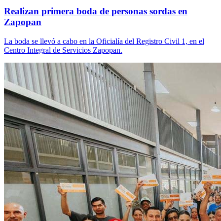
Realizan primera boda de personas sordas en
Zapopan
La boda se llevó a cabo en la Oficialía del Registro Civil 1, en el
Centro Integral de Servicios Zapopan.