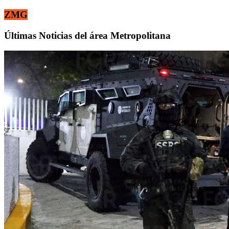
ZMG
Últimas Noticias del área Metropolitana