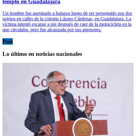
templo en Guadalajara
Un hombre fue asesinado a balazos luego de ser perseguido por dos
sujetos en calles de la colonia Lázaro Cárdenas, en Guadalajara. La
víctima intentó escapar a pie después de caer de la motocicleta en la
que circulaba, pero fue alcanzada por sus agresores.
País
Lo último en noticias nacionales