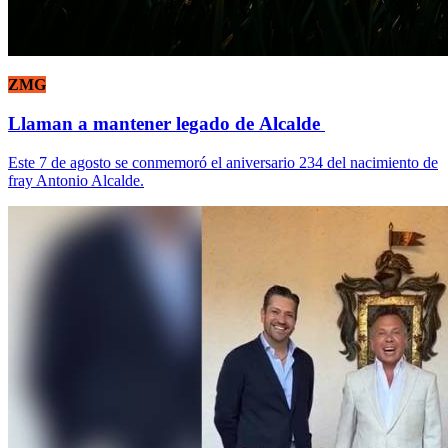
ZMG
Llaman a mantener legado de Alcalde
Este 7 de agosto se conmemoró el aniversario 234 del nacimiento de
fray Antonio Alcalde.