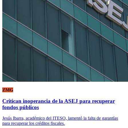
ZMG
Critican inoperancia de la ASEJ para recuperar
fondos públicos
Jesús Ibarra, académico del ITESO, lamentó la falta de garantías
para recuperar los créditos fiscales.