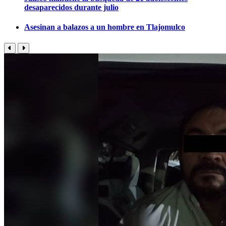
desaparecidos durante julio
Asesinan a balazos a un hombre en Tlajomulco