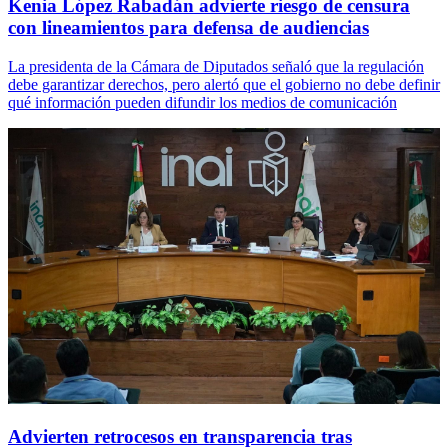
Kenia López Rabadán advierte riesgo de censura
con lineamientos para defensa de audiencias
La presidenta de la Cámara de Diputados señaló que la regulación
debe garantizar derechos, pero alertó que el gobierno no debe definir
qué información pueden difundir los medios de comunicación
Advierten retrocesos en transparencia tras