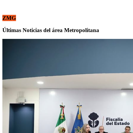
ZMG
Últimas Noticias del área Metropolitana