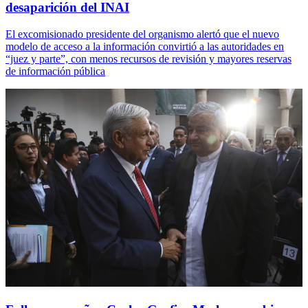
desaparición del INAI
El excomisionado presidente del organismo alertó que el nuevo
modelo de acceso a la información convirtió a las autoridades en
“juez y parte”, con menos recursos de revisión y mayores reservas
de información pública