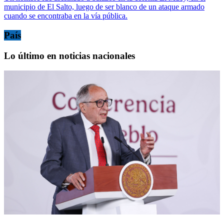
municipio de El Salto, luego de ser blanco de un ataque armado
cuando se encontraba en la vía pública.
País
Lo último en noticias nacionales