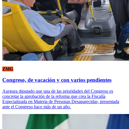
ZMG
Congreso, de vacación y con varios pendientes
Asegura diputado que una de las prioridades del Congreso es
concretar la aprobación de la reforma que crea la Fiscalía
Especializada en Materia de Personas Desaparecidas, presentada
ante el Congreso hace más de un año.