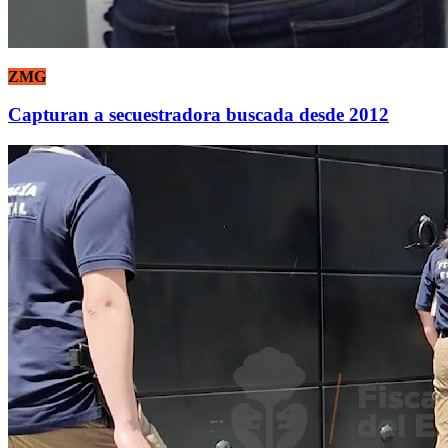
ZMG
Capturan a secuestradora buscada desde 2012