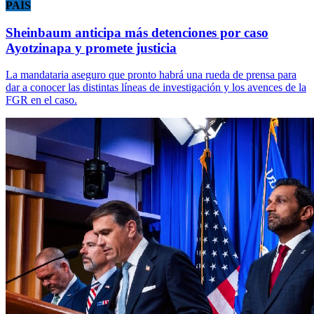
PAÍS
Sheinbaum anticipa más detenciones por caso
Ayotzinapa y promete justicia
La mandataria aseguro que pronto habrá una rueda de prensa para
dar a conocer las distintas líneas de investigación y los avences de la
FGR en el caso.