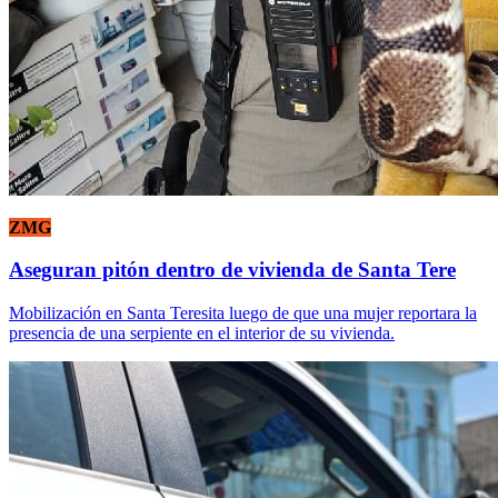
ZMG
Aseguran pitón dentro de vivienda de Santa Tere
Mobilización en Santa Teresita luego de que una mujer reportara la
presencia de una serpiente en el interior de su vivienda.