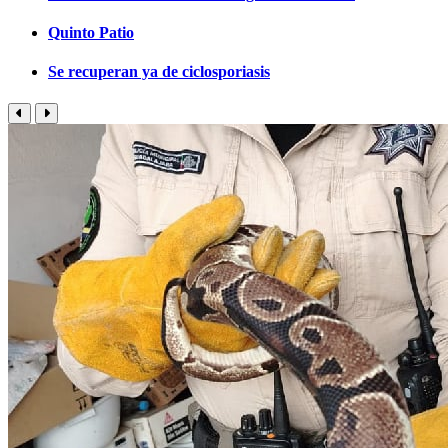
Quinto Patio
Se recuperan ya de ciclosporiasis