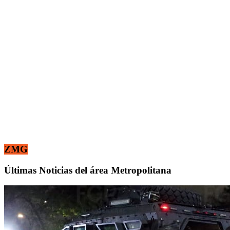
ZMG
Últimas Noticias del área Metropolitana