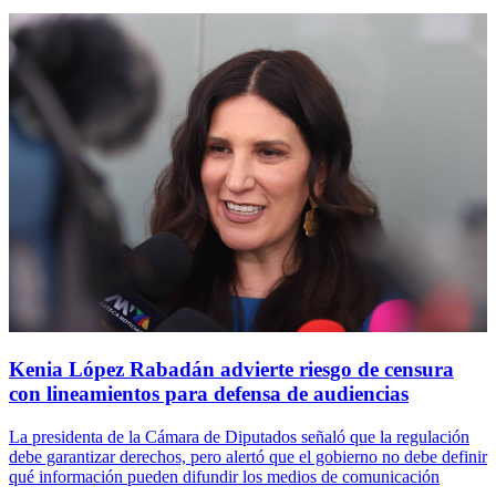
Kenia López Rabadán advierte riesgo de censura
con lineamientos para defensa de audiencias
La presidenta de la Cámara de Diputados señaló que la regulación
debe garantizar derechos, pero alertó que el gobierno no debe definir
qué información pueden difundir los medios de comunicación