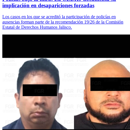
implicación en desapariciones forzadas
Los casos en los que se acreditó la participación de policías en
ausencias forman parte de la recomendación 19/26 de la Comisión
Estatal de Derechos Humanos Jalisco.