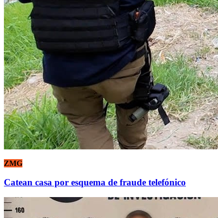
ZMG
Catean casa por esquema de fraude telefónico