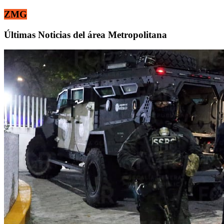
ZMG
Últimas Noticias del área Metropolitana