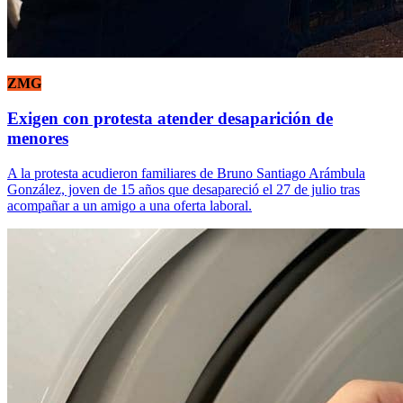
ZMG
Exigen con protesta atender desaparición de
menores
A la protesta acudieron familiares de Bruno Santiago Arámbula
González, joven de 15 años que desapareció el 27 de julio tras
acompañar a un amigo a una oferta laboral.