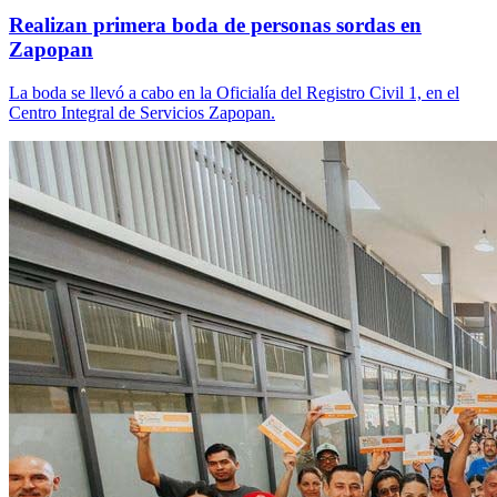
Realizan primera boda de personas sordas en
Zapopan
La boda se llevó a cabo en la Oficialía del Registro Civil 1, en el
Centro Integral de Servicios Zapopan.