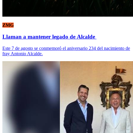
ZMG
Llaman a mantener legado de Alcalde
Este 7 de agosto se conmemoró el aniversario 234 del nacimiento de
fray Antonio Alcalde.