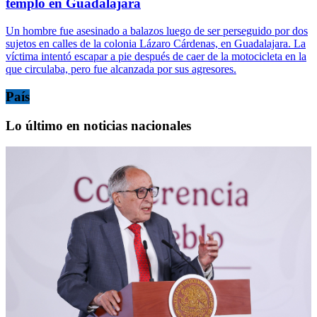
templo en Guadalajara
Un hombre fue asesinado a balazos luego de ser perseguido por dos
sujetos en calles de la colonia Lázaro Cárdenas, en Guadalajara. La
víctima intentó escapar a pie después de caer de la motocicleta en la
que circulaba, pero fue alcanzada por sus agresores.
País
Lo último en noticias nacionales