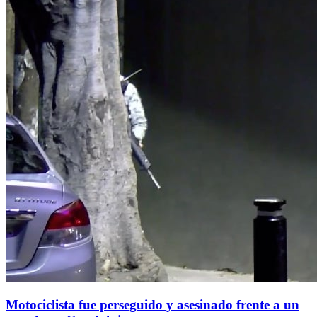
Motociclista fue perseguido y asesinado frente a un