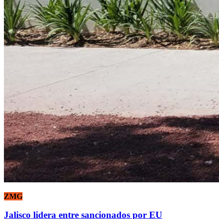
ZMG
Jalisco lidera entre sancionados por EU