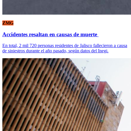
ZMG
Accidentes resaltan en causas de muerte
En total, 2 mil 720 personas residentes de Jalisco fallecieron a causa
de siniestros durante el año pasado, según datos del Inegi.