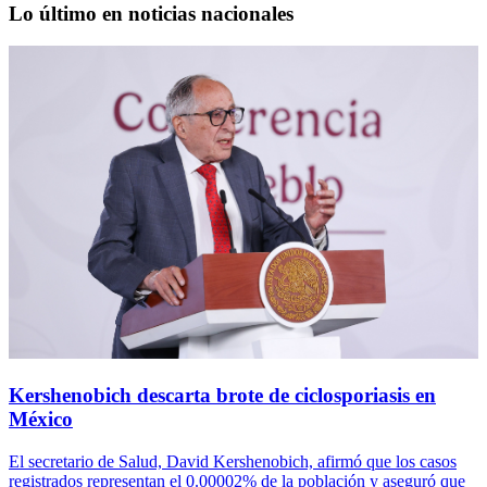
Lo último en noticias nacionales
Kershenobich descarta brote de ciclosporiasis en
México
El secretario de Salud, David Kershenobich, afirmó que los casos
registrados representan el 0.00002% de la población y aseguró que