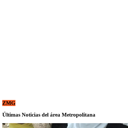
ZMG
Últimas Noticias del área Metropolitana