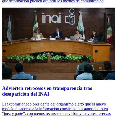
qué información pueden difundir los medios de comunicación
Advierten retrocesos en transparencia tras
desaparición del INAI
El excomisionado presidente del organismo alertó que el nuevo
modelo de acceso a la información convirtió a las autoridades en
“juez y parte”, con menos recursos de revisión y mayores reservas