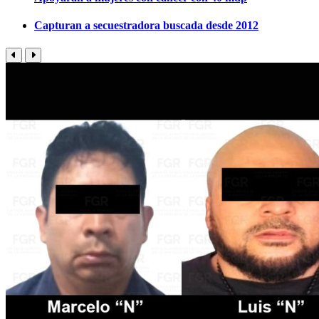
Capturan a secuestradora buscada desde 2012