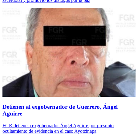
sacerdotal y promovió los diálogos por la paz
Detienen al exgobernador de Guerrero, Ángel
Aguirre
FGR detiene a exgobernador Ángel Aguirre por presunto
ocultamiento de evidencia en el caso Ayotzinapa