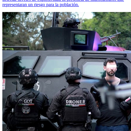
representaran un riesgo para la población.