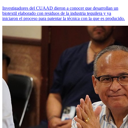
Investigadores del CUAAD dieron a conocer que desarrollan un
biotextil elaborado con residuos de la industria tequilera y ya
iniciaron el proceso para patentar la técnica con la que es producido.