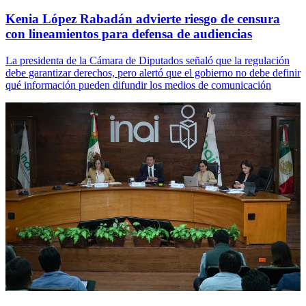
Kenia López Rabadán advierte riesgo de censura
con lineamientos para defensa de audiencias
La presidenta de la Cámara de Diputados señaló que la regulación
debe garantizar derechos, pero alertó que el gobierno no debe definir
qué información pueden difundir los medios de comunicación