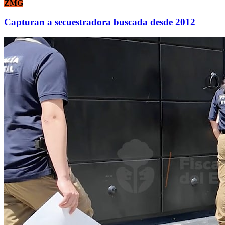
ZMG
Capturan a secuestradora buscada desde 2012