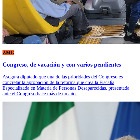
ZMG
Congreso, de vacación y con varios pendientes
Asegura diputado que una de las prioridades del Congreso es
concretar la aprobación de la reforma que crea la Fiscalía
Especializada en Materia de Personas Desaparecidas, presentada
ante el Congreso hace más de un año.