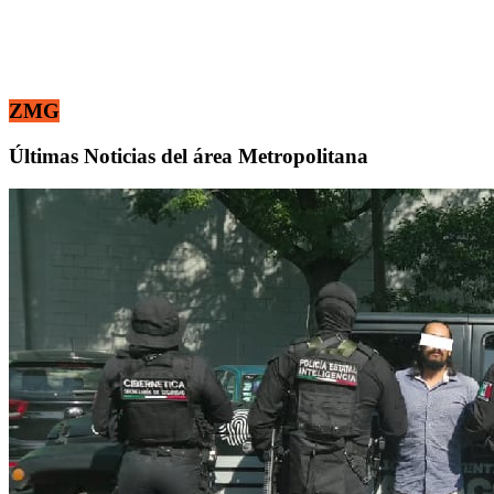
ZMG
Últimas Noticias del área Metropolitana