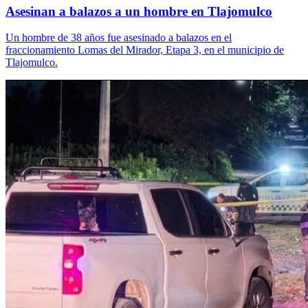
Asesinan a balazos a un hombre en Tlajomulco
Un hombre de 38 años fue asesinado a balazos en el
fraccionamiento Lomas del Mirador, Etapa 3, en el municipio de
Tlajomulco.