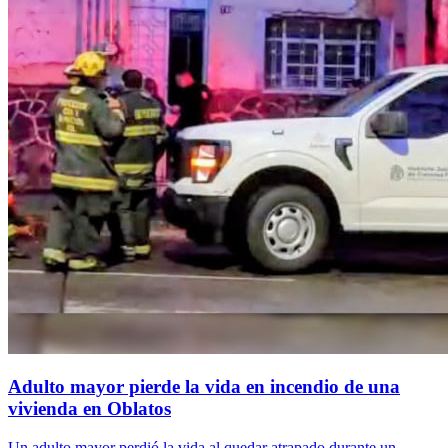
Adulto mayor pierde la vida en incendio de una
vivienda en Oblatos
Un adulto mayor perdió la vida al quedar atrapado durante un