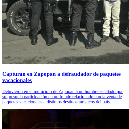
Capturan en Zapopan a defraudador de paquetes
vacacionales
Detuvieron en el municipio de Zapopan a un hombre señalado por
su presunta participación en un fraude relacionado con la venta de
paquetes vacacionales a distintos destinos turísticos del país.