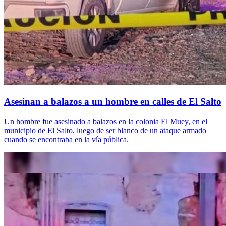
Asesinan a balazos a un hombre en calles de El Salto
Un hombre fue asesinado a balazos en la colonia El Muey, en el
municipio de El Salto, luego de ser blanco de un ataque armado
cuando se encontraba en la vía pública.