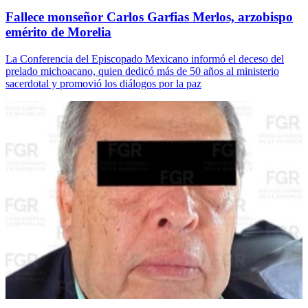
Fallece monseñor Carlos Garfias Merlos, arzobispo
emérito de Morelia
La Conferencia del Episcopado Mexicano informó el deceso del
prelado michoacano, quien dedicó más de 50 años al ministerio
sacerdotal y promovió los diálogos por la paz