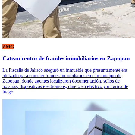
ZMG
Catean centro de fraudes inmobiliarios en Zapopan
La Fiscalía de Jalisco aseguró un inmueble que presuntamente era
utilizado para cometer fraudes inmobiliarios en el municipio de
Zapopan, donde agentes localizaron documentación, sellos de
notarías, dispositivos electrónicos, dinero en efectivo y un arma de
fuego.