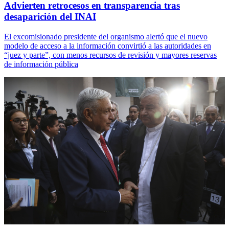
Advierten retrocesos en transparencia tras
desaparición del INAI
El excomisionado presidente del organismo alertó que el nuevo
modelo de acceso a la información convirtió a las autoridades en
“juez y parte”, con menos recursos de revisión y mayores reservas
de información pública