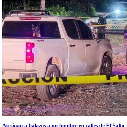
Asesinan a balazos a un hombre en calles de El Salto