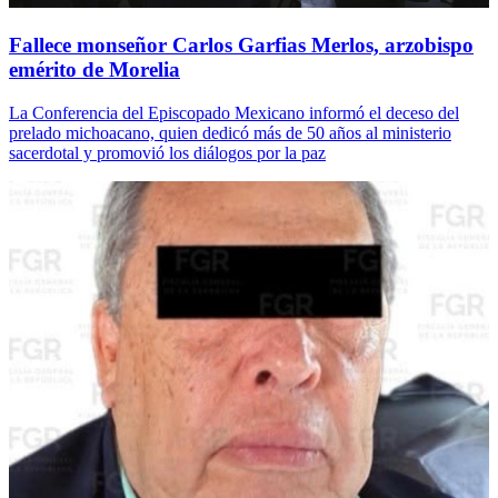
Fallece monseñor Carlos Garfias Merlos, arzobispo
emérito de Morelia
La Conferencia del Episcopado Mexicano informó el deceso del
prelado michoacano, quien dedicó más de 50 años al ministerio
sacerdotal y promovió los diálogos por la paz