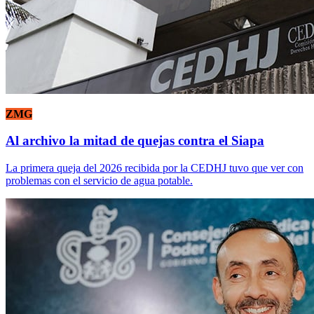
ZMG
Al archivo la mitad de quejas contra el Siapa
La primera queja del 2026 recibida por la CEDHJ tuvo que ver con
problemas con el servicio de agua potable.