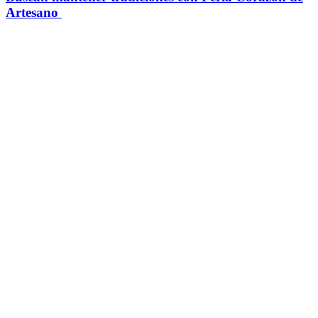
Artesano