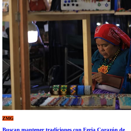
ZMG
Buscan mantener tradiciones con Feria Corazón de