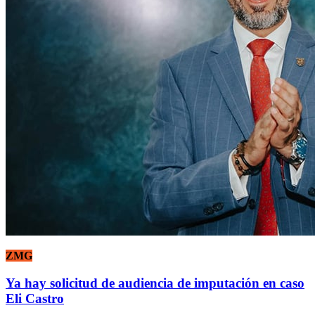
ZMG
Ya hay solicitud de audiencia de imputación en caso
Eli Castro