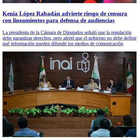
Kenia López Rabadán advierte riesgo de censura
con lineamientos para defensa de audiencias
La presidenta de la Cámara de Diputados señaló que la regulación
debe garantizar derechos, pero alertó que el gobierno no debe definir
qué información pueden difundir los medios de comunicación