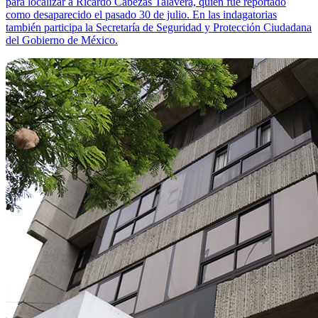
para localizar a Ricardo Cabezas Talavera, quien fue reportado
como desaparecido el pasado 30 de julio. En las indagatorias
también participa la Secretaría de Seguridad y Protección Ciudadana
del Gobierno de México.