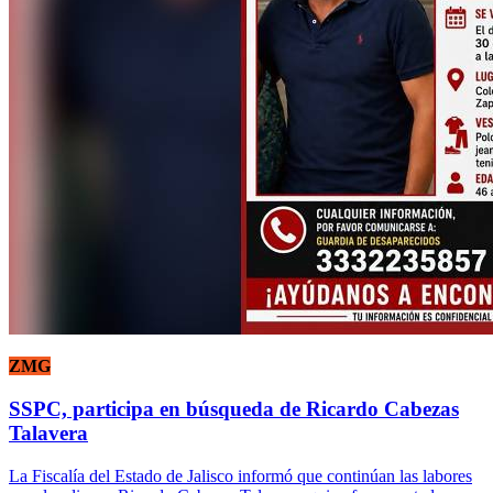
ZMG
SSPC, participa en búsqueda de Ricardo Cabezas
Talavera
La Fiscalía del Estado de Jalisco informó que continúan las labores