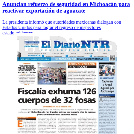
Anuncian refuerzo de seguridad en Michoacán para
reactivar exportación de aguacate
La presidenta informó que autoridades mexicanas dialogan con
Estados Unidos para lograr el regreso de inspectores
estadounidenses