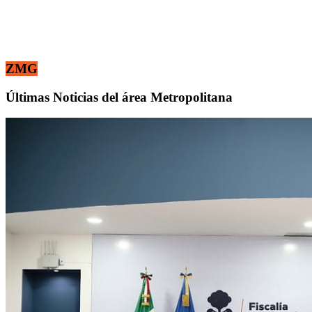
ZMG
Últimas Noticias del área Metropolitana