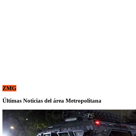
ZMG
Últimas Noticias del área Metropolitana