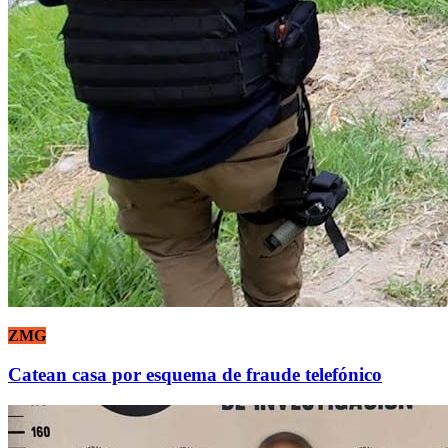
ZMG
Catean casa por esquema de fraude telefónico