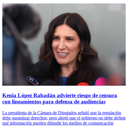
Kenia López Rabadán advierte riesgo de censura
con lineamientos para defensa de audiencias
La presidenta de la Cámara de Diputados señaló que la regulación
debe garantizar derechos, pero alertó que el gobierno no debe definir
qué información pueden difundir los medios de comunicación