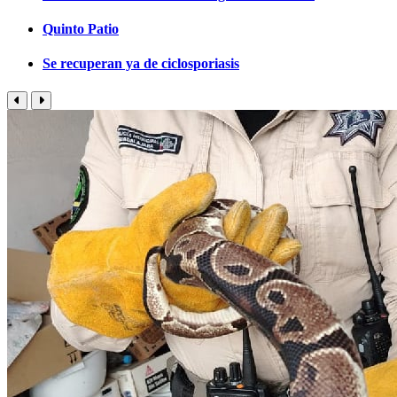
Quinto Patio
Se recuperan ya de ciclosporiasis