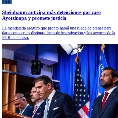
PAÍS
Sheinbaum anticipa más detenciones por caso
Ayotzinapa y promete justicia
La mandataria aseguro que pronto habrá una rueda de prensa para
dar a conocer las distintas líneas de investigación y los avences de la
FGR en el caso.