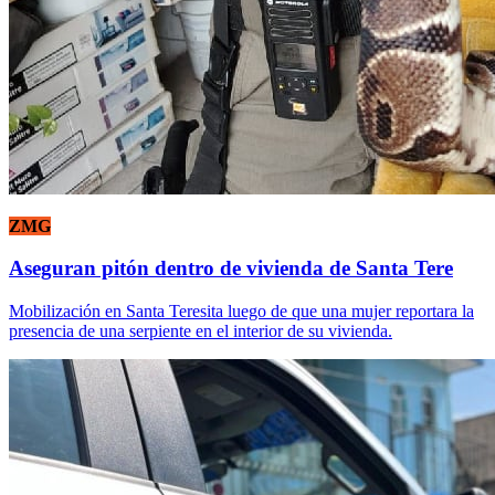
ZMG
Aseguran pitón dentro de vivienda de Santa Tere
Mobilización en Santa Teresita luego de que una mujer reportara la
presencia de una serpiente en el interior de su vivienda.