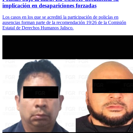
implicación en desapariciones forzadas
Los casos en los que se acreditó la participación de policías en
ausencias forman parte de la recomendación 19/26 de la Comisión
Estatal de Derechos Humanos Jalisco.