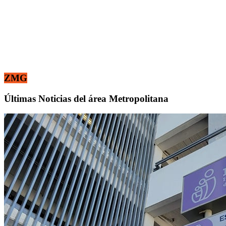
ZMG
Últimas Noticias del área Metropolitana