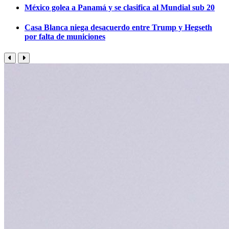
México golea a Panamá y se clasifica al Mundial sub 20
Casa Blanca niega desacuerdo entre Trump y Hegseth
por falta de municiones