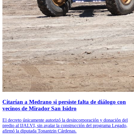
Citarían a Medrano si persiste falta de diálogo con
vecinos de Mirador San Isidro
El decreto únicamente autorizó la desincorporación y donación del
predio al IJALVI, sin avalar la construcción del programa Legado,
afirmó la diputada Tonantzin Cárdenas.