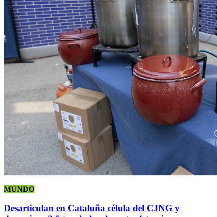
MUNDO
Desarticulan en Cataluña célula del CJNG y