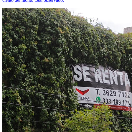
ciento del monto total observado.