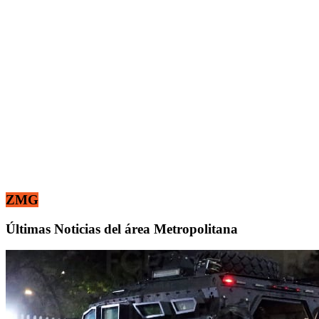
ZMG
Últimas Noticias del área Metropolitana