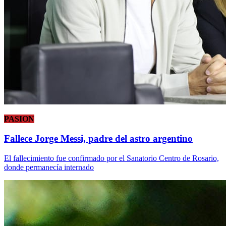
PASION
Fallece Jorge Messi, padre del astro argentino
El fallecimiento fue confirmado por el Sanatorio Centro de Rosario,
donde permanecía internado