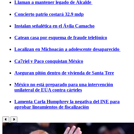
Llaman a mantener legado de Alcalde
Concierto patrio costará 32.9 mdp
Instalan señalética en el Ávila Camacho
Catean casa por esquema de fraude telefónico
Localizan en Michoacán a adolescente desaparecido
Ca7riel y Paco conquistan México
Aseguran pitón dentro de vivienda de Santa Tere
México no está preparado para una intervención
unilateral de EUA contra cárteles
Lamenta Carla Humphrey la negativa del INE para
aprobar lineamientos de fiscalización