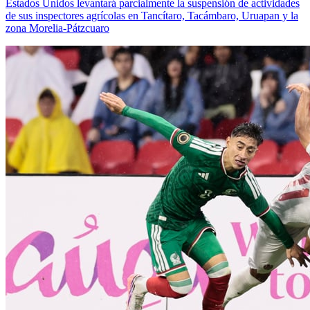
Estados Unidos levantará parcialmente la suspensión de actividades
de sus inspectores agrícolas en Tancítaro, Tacámbaro, Uruapan y la
zona Morelia-Pátzcuaro