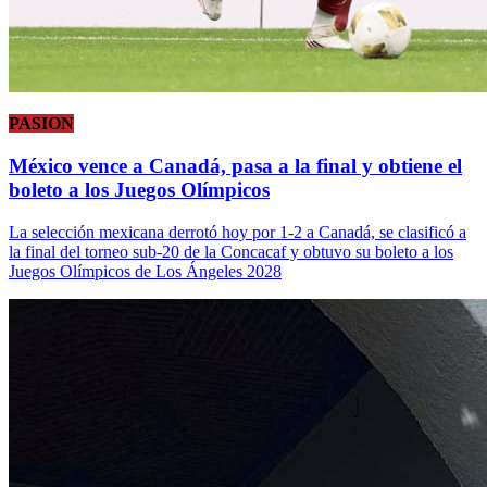
PASION
México vence a Canadá, pasa a la final y obtiene el
boleto a los Juegos Olímpicos
La selección mexicana derrotó hoy por 1-2 a Canadá, se clasificó a
la final del torneo sub-20 de la Concacaf y obtuvo su boleto a los
Juegos Olímpicos de Los Ángeles 2028