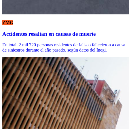
ZMG
Accidentes resaltan en causas de muerte
En total, 2 mil 720 personas residentes de Jalisco fallecieron a causa
de siniestros durante el año pasado, según datos del Inegi.