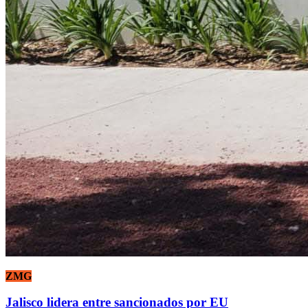
ZMG
Jalisco lidera entre sancionados por EU