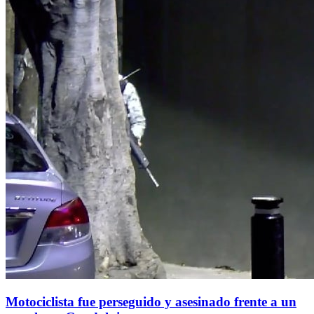
Motociclista fue perseguido y asesinado frente a un