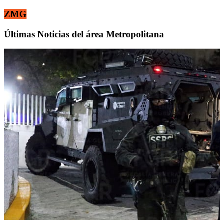
ZMG
Últimas Noticias del área Metropolitana