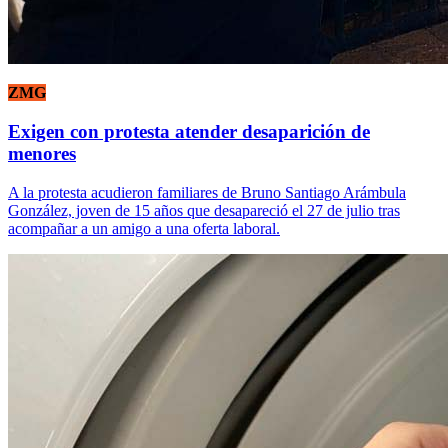
ZMG
Exigen con protesta atender desaparición de
menores
A la protesta acudieron familiares de Bruno Santiago Arámbula
González, joven de 15 años que desapareció el 27 de julio tras
acompañar a un amigo a una oferta laboral.