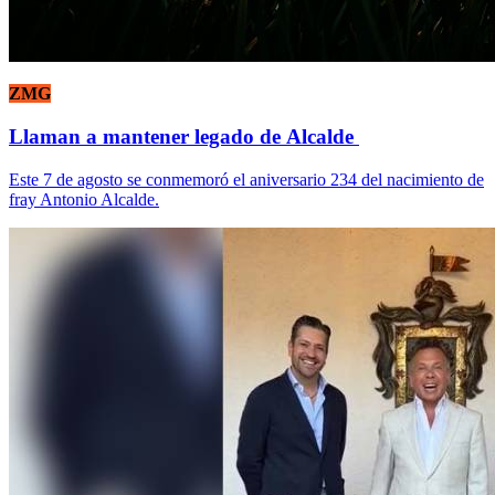
ZMG
Llaman a mantener legado de Alcalde
Este 7 de agosto se conmemoró el aniversario 234 del nacimiento de
fray Antonio Alcalde.