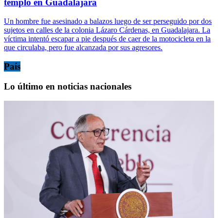
templo en Guadalajara
Un hombre fue asesinado a balazos luego de ser perseguido por dos
sujetos en calles de la colonia Lázaro Cárdenas, en Guadalajara. La
víctima intentó escapar a pie después de caer de la motocicleta en la
que circulaba, pero fue alcanzada por sus agresores.
País
Lo último en noticias nacionales