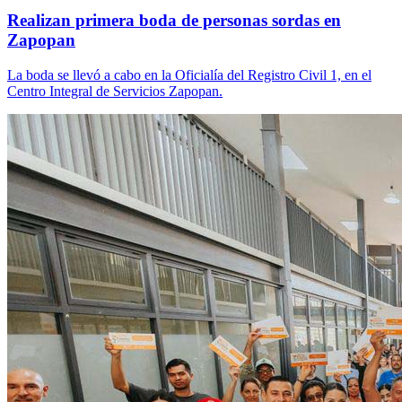
Realizan primera boda de personas sordas en
Zapopan
La boda se llevó a cabo en la Oficialía del Registro Civil 1, en el
Centro Integral de Servicios Zapopan.