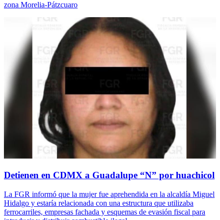
zona Morelia-Pátzcuaro
Detienen en CDMX a Guadalupe “N” por huachicol
La FGR informó que la mujer fue aprehendida en la alcaldía Miguel
Hidalgo y estaría relacionada con una estructura que utilizaba
ferrocarriles, empresas fachada y esquemas de evasión fiscal para