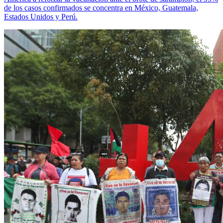
de los casos confirmados se concentra en México, Guatemala,
Estados Unidos y Perú.