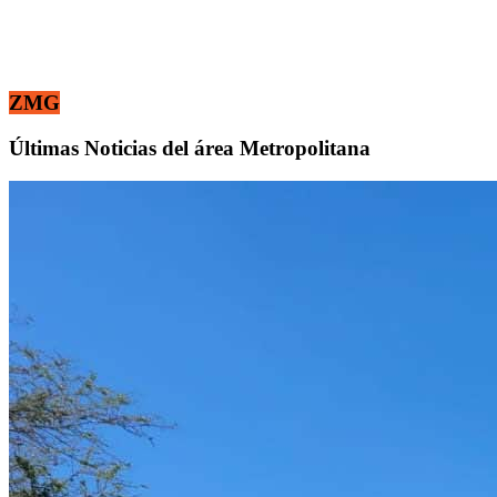
ZMG
Últimas Noticias del área Metropolitana