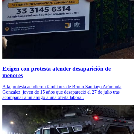
Exigen con protesta atender desaparición de
menores
A la protesta acudieron familiares de Bruno Santiago Arámbula
González, joven de 15 años que desapareció el 27 de julio tras
acompañar a un amigo a una oferta laboral.