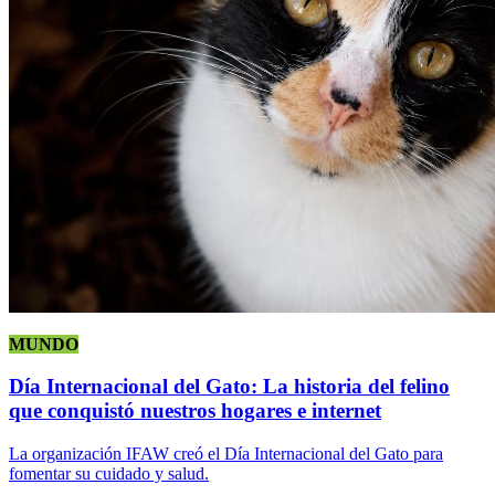
MUNDO
Día Internacional del Gato: La historia del felino
que conquistó nuestros hogares e internet
La organización IFAW creó el Día Internacional del Gato para
fomentar su cuidado y salud.