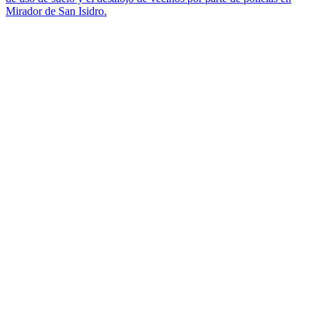
Mirador de San Isidro.