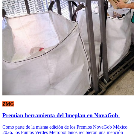
ZMG
Premian herramienta del Imeplan en NovaGob
Como parte de la misma edición de los Premios NovaGob México
2026, los Puntos Verdes Metropolitanos recibieron una mención