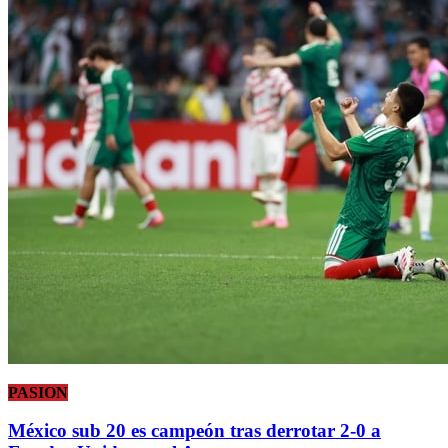
PASION
México sub 20 es campeón tras derrotar 2-0 a