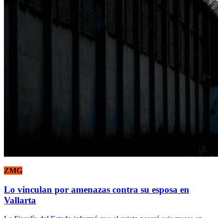
ZMG
Lo vinculan por amenazas contra su esposa en
Vallarta