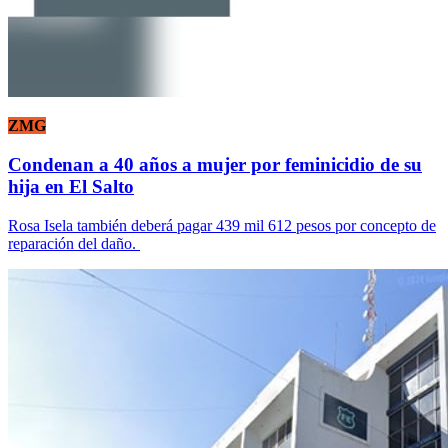
ZMG
Condenan a 40 años a mujer por feminicidio de su
hija en El Salto
Rosa Isela también deberá pagar 439 mil 612 pesos por concepto de
reparación del daño.