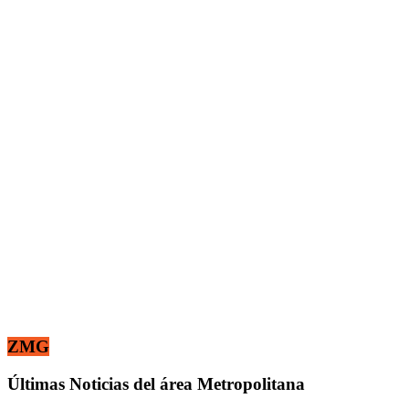
ZMG
Últimas Noticias del área Metropolitana