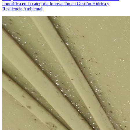
honorífica en la categoría Innovación en Gestión Hídrica y
Resiliencia Ambiental.