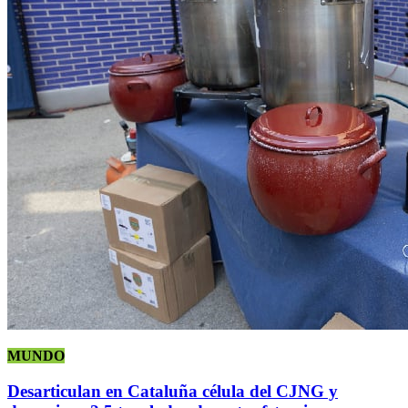
MUNDO
Desarticulan en Cataluña célula del CJNG y