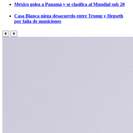
México golea a Panamá y se clasifica al Mundial sub 20
Casa Blanca niega desacuerdo entre Trump y Hegseth
por falta de municiones