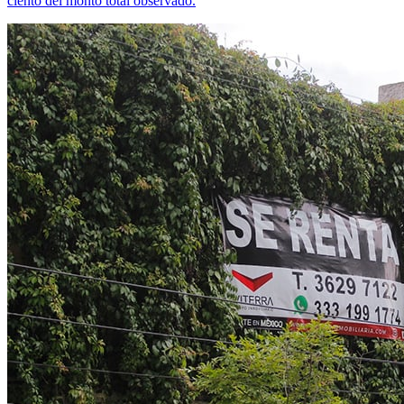
ciento del monto total observado.