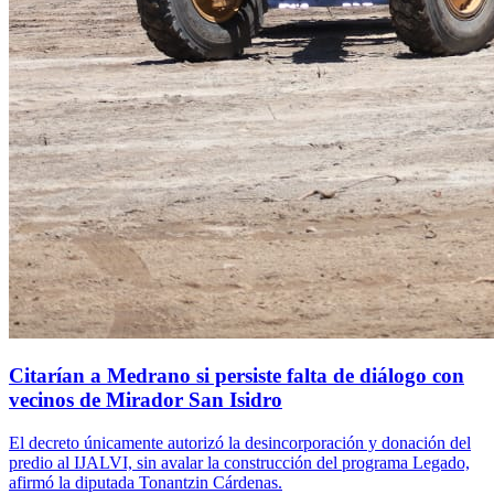
Citarían a Medrano si persiste falta de diálogo con
vecinos de Mirador San Isidro
El decreto únicamente autorizó la desincorporación y donación del
predio al IJALVI, sin avalar la construcción del programa Legado,
afirmó la diputada Tonantzin Cárdenas.