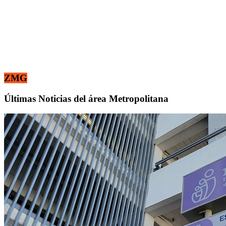
ZMG
Últimas Noticias del área Metropolitana