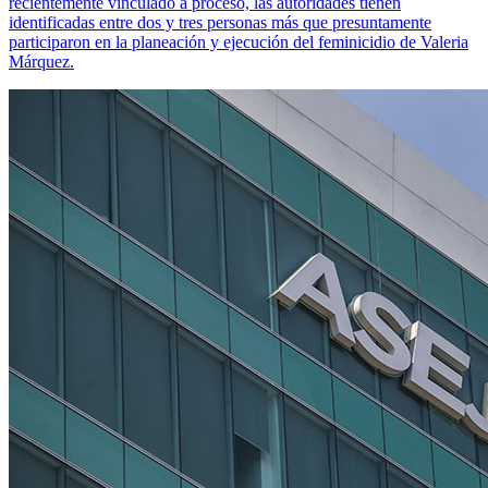
recientemente vinculado a proceso, las autoridades tienen
identificadas entre dos y tres personas más que presuntamente
participaron en la planeación y ejecución del feminicidio de Valeria
Márquez.