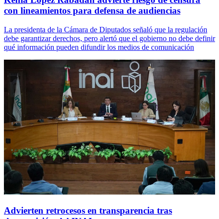
con lineamientos para defensa de audiencias
La presidenta de la Cámara de Diputados señaló que la regulación
debe garantizar derechos, pero alertó que el gobierno no debe definir
qué información pueden difundir los medios de comunicación
Advierten retrocesos en transparencia tras