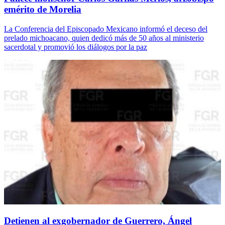
emérito de Morelia
La Conferencia del Episcopado Mexicano informó el deceso del
prelado michoacano, quien dedicó más de 50 años al ministerio
sacerdotal y promovió los diálogos por la paz
Detienen al exgobernador de Guerrero, Ángel