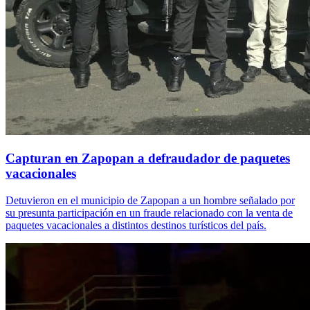
Capturan en Zapopan a defraudador de paquetes
vacacionales
Detuvieron en el municipio de Zapopan a un hombre señalado por
su presunta participación en un fraude relacionado con la venta de
paquetes vacacionales a distintos destinos turísticos del país.