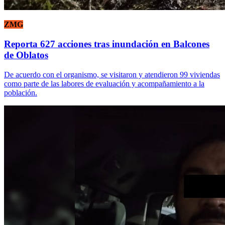
ZMG
Reporta 627 acciones tras inundación en Balcones
de Oblatos
De acuerdo con el organismo, se visitaron y atendieron 99 viviendas
como parte de las labores de evaluación y acompañamiento a la
población.