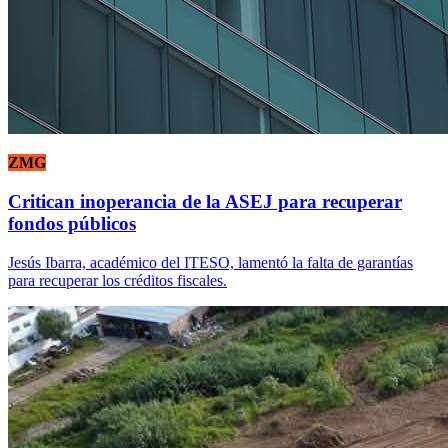
ZMG
Critican inoperancia de la ASEJ para recuperar
fondos públicos
Jesús Ibarra, académico del ITESO, lamentó la falta de garantías
para recuperar los créditos fiscales.