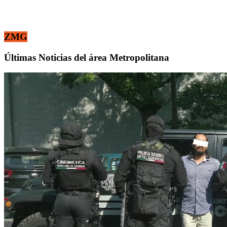
ZMG
Últimas Noticias del área Metropolitana