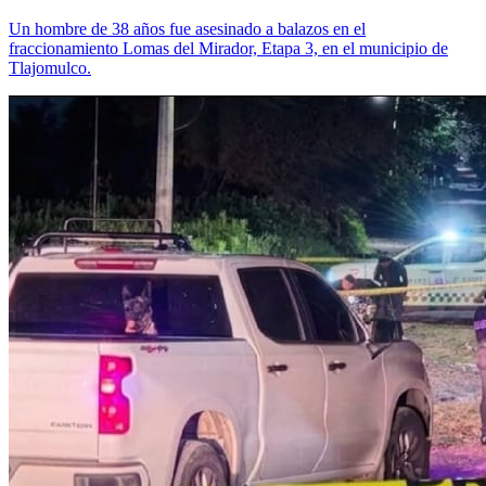
Un hombre de 38 años fue asesinado a balazos en el
fraccionamiento Lomas del Mirador, Etapa 3, en el municipio de
Tlajomulco.