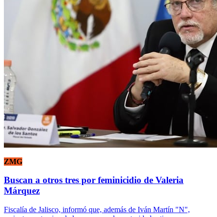
ZMG
Buscan a otros tres por feminicidio de Valeria
Márquez
Fiscalía de Jalisco, informó que, además de Iván Martín "N",