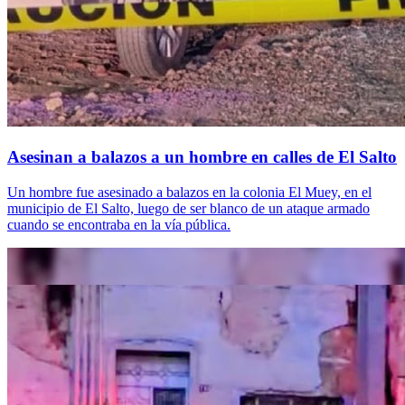
Asesinan a balazos a un hombre en calles de El Salto
Un hombre fue asesinado a balazos en la colonia El Muey, en el
municipio de El Salto, luego de ser blanco de un ataque armado
cuando se encontraba en la vía pública.