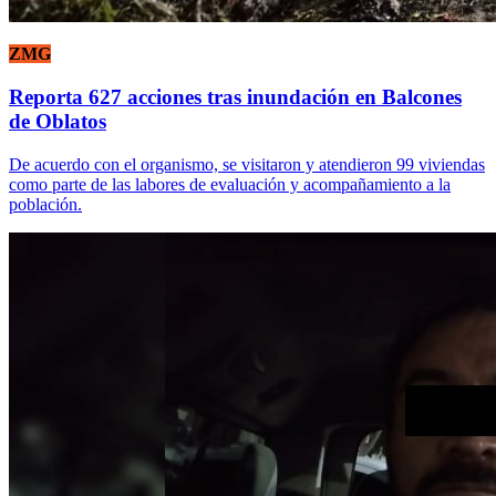
ZMG
Reporta 627 acciones tras inundación en Balcones
de Oblatos
De acuerdo con el organismo, se visitaron y atendieron 99 viviendas
como parte de las labores de evaluación y acompañamiento a la
población.