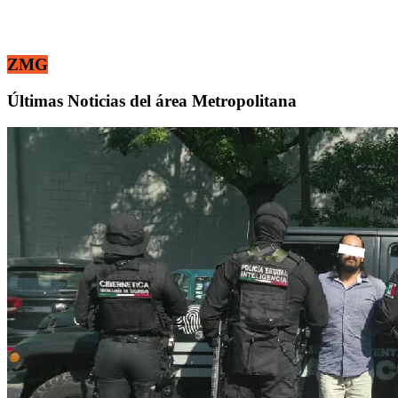
ZMG
Últimas Noticias del área Metropolitana