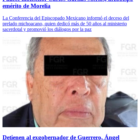
emérito de Morelia
La Conferencia del Episcopado Mexicano informó el deceso del
prelado michoacano, quien dedicó más de 50 años al ministerio
sacerdotal y promovió los diálogos por la paz
Detienen al exgobernador de Guerrero, Ángel