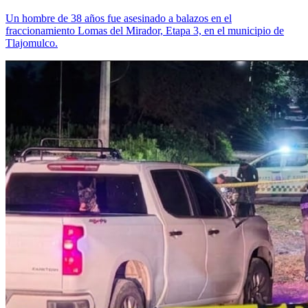
Un hombre de 38 años fue asesinado a balazos en el
fraccionamiento Lomas del Mirador, Etapa 3, en el municipio de
Tlajomulco.