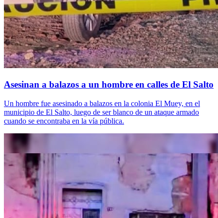
Asesinan a balazos a un hombre en calles de El Salto
Un hombre fue asesinado a balazos en la colonia El Muey, en el
municipio de El Salto, luego de ser blanco de un ataque armado
cuando se encontraba en la vía pública.