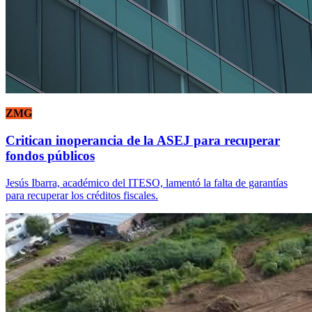
ZMG
Critican inoperancia de la ASEJ para recuperar
fondos públicos
Jesús Ibarra, académico del ITESO, lamentó la falta de garantías
para recuperar los créditos fiscales.