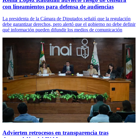
con lineamientos para defensa de audiencias
La presidenta de la Cámara de Diputados señaló que la regulación
debe garantizar derechos, pero alertó que el gobierno no debe definir
qué información pueden difundir los medios de comunicación
Advierten retrocesos en transparencia tras