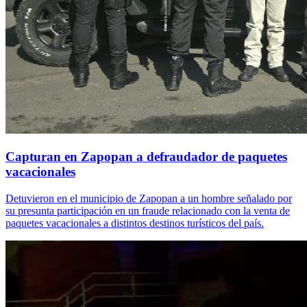
Capturan en Zapopan a defraudador de paquetes
vacacionales
Detuvieron en el municipio de Zapopan a un hombre señalado por
su presunta participación en un fraude relacionado con la venta de
paquetes vacacionales a distintos destinos turísticos del país.