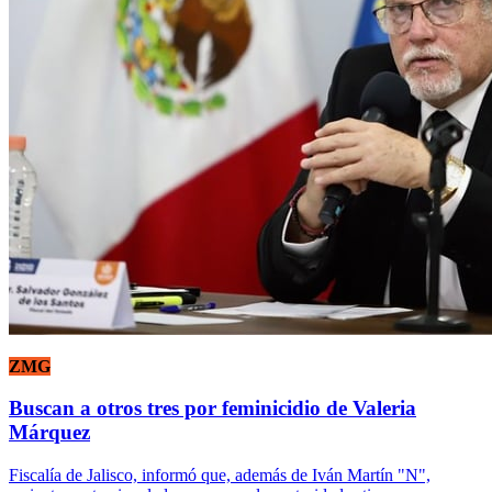
ZMG
Buscan a otros tres por feminicidio de Valeria
Márquez
Fiscalía de Jalisco, informó que, además de Iván Martín "N",