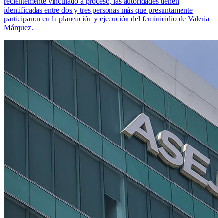
recientemente vinculado a proceso, las autoridades tienen
identificadas entre dos y tres personas más que presuntamente
participaron en la planeación y ejecución del feminicidio de Valeria
Márquez.