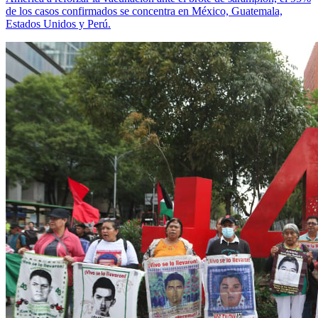
de los casos confirmados se concentra en México, Guatemala,
Estados Unidos y Perú.