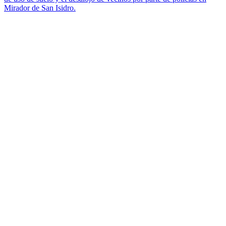
Mirador de San Isidro.