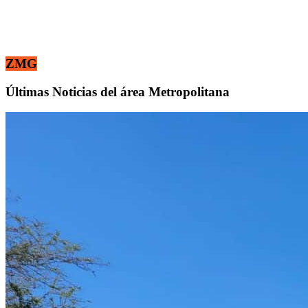
ZMG
Últimas Noticias del área Metropolitana