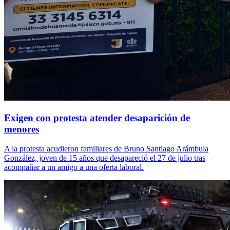
Exigen con protesta atender desaparición de
menores
A la protesta acudieron familiares de Bruno Santiago Arámbula
González, joven de 15 años que desapareció el 27 de julio tras
acompañar a un amigo a una oferta laboral.