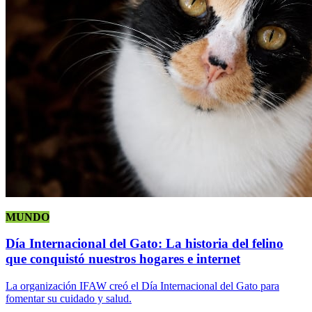
MUNDO
Día Internacional del Gato: La historia del felino
que conquistó nuestros hogares e internet
La organización IFAW creó el Día Internacional del Gato para
fomentar su cuidado y salud.