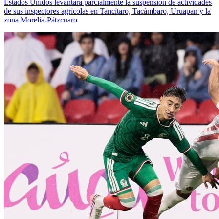
Estados Unidos levantará parcialmente la suspensión de actividades
de sus inspectores agrícolas en Tancítaro, Tacámbaro, Uruapan y la
zona Morelia-Pátzcuaro