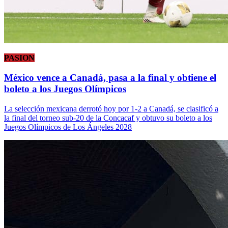
PASION
México vence a Canadá, pasa a la final y obtiene el
boleto a los Juegos Olímpicos
La selección mexicana derrotó hoy por 1-2 a Canadá, se clasificó a
la final del torneo sub-20 de la Concacaf y obtuvo su boleto a los
Juegos Olímpicos de Los Ángeles 2028