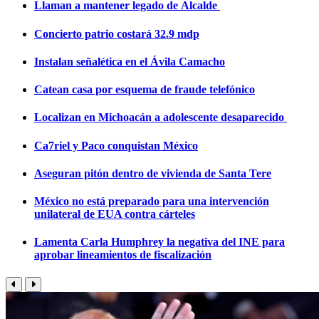
Llaman a mantener legado de Alcalde
Concierto patrio costará 32.9 mdp
Instalan señalética en el Ávila Camacho
Catean casa por esquema de fraude telefónico
Localizan en Michoacán a adolescente desaparecido
Ca7riel y Paco conquistan México
Aseguran pitón dentro de vivienda de Santa Tere
México no está preparado para una intervención
unilateral de EUA contra cárteles
Lamenta Carla Humphrey la negativa del INE para
aprobar lineamientos de fiscalización