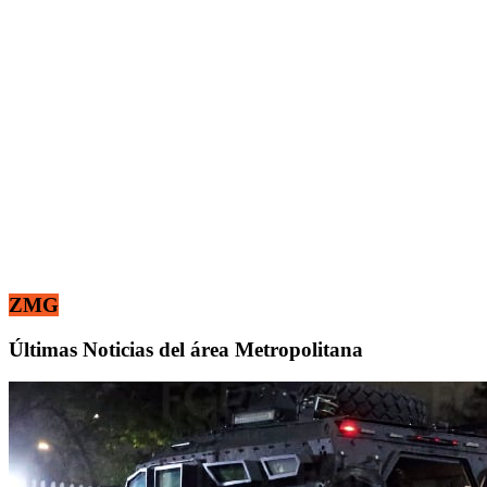
ZMG
Últimas Noticias del área Metropolitana