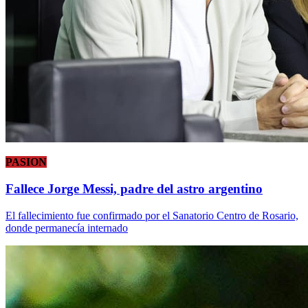
PASION
Fallece Jorge Messi, padre del astro argentino
El fallecimiento fue confirmado por el Sanatorio Centro de Rosario,
donde permanecía internado