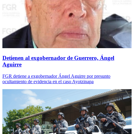
Detienen al exgobernador de Guerrero, Ángel
Aguirre
FGR detiene a exgobernador Ángel Aguirre por presunto
ocultamiento de evidencia en el caso Ayotzinapa