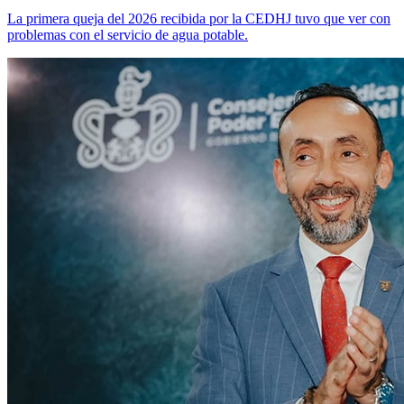
La primera queja del 2026 recibida por la CEDHJ tuvo que ver con
problemas con el servicio de agua potable.