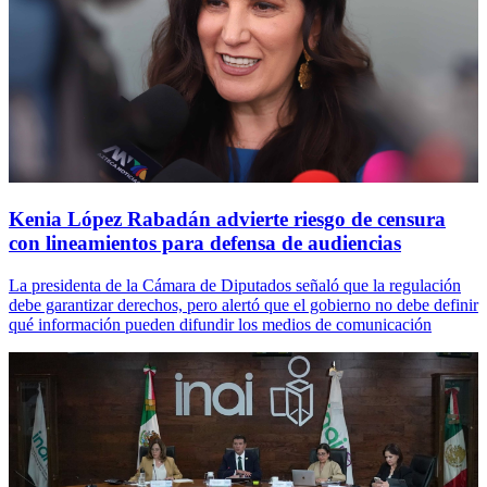
Kenia López Rabadán advierte riesgo de censura
con lineamientos para defensa de audiencias
La presidenta de la Cámara de Diputados señaló que la regulación
debe garantizar derechos, pero alertó que el gobierno no debe definir
qué información pueden difundir los medios de comunicación