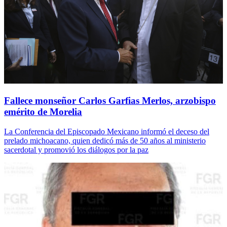
Fallece monseñor Carlos Garfias Merlos, arzobispo
emérito de Morelia
La Conferencia del Episcopado Mexicano informó el deceso del
prelado michoacano, quien dedicó más de 50 años al ministerio
sacerdotal y promovió los diálogos por la paz