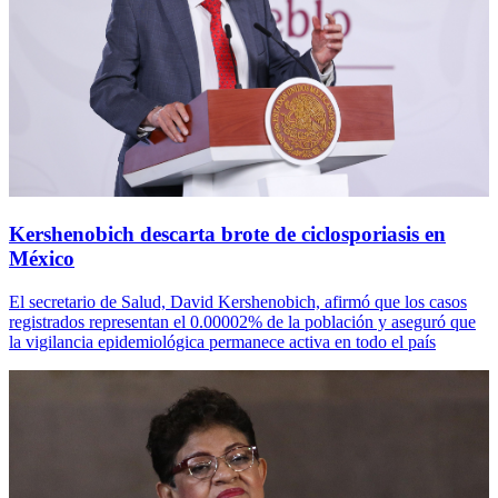
Kershenobich descarta brote de ciclosporiasis en
México
El secretario de Salud, David Kershenobich, afirmó que los casos
registrados representan el 0.00002% de la población y aseguró que
la vigilancia epidemiológica permanece activa en todo el país