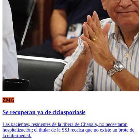
ZMG
Se recuperan ya de ciclosporiasis
Las pacientes, residentes de la ribera de Chapala, no necesitaron
hospitalización; el titular de la SSJ recalca que no existe un brote de
la enfermedad.