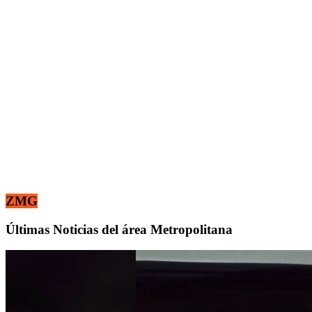
ZMG
Últimas Noticias del área Metropolitana