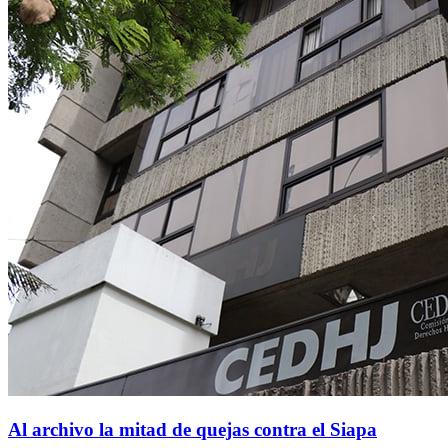
Al archivo la mitad de quejas contra el Siapa