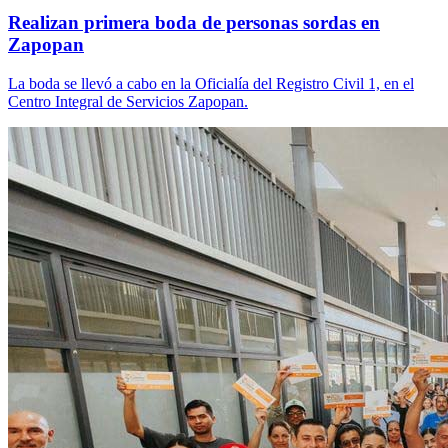
Realizan primera boda de personas sordas en
Zapopan
La boda se llevó a cabo en la Oficialía del Registro Civil 1, en el
Centro Integral de Servicios Zapopan.