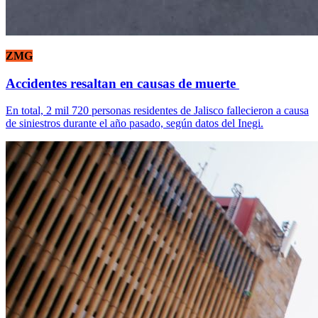
ZMG
Accidentes resaltan en causas de muerte
En total, 2 mil 720 personas residentes de Jalisco fallecieron a causa
de siniestros durante el año pasado, según datos del Inegi.