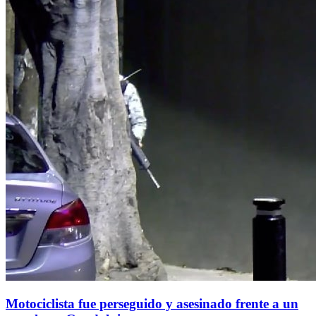
Motociclista fue perseguido y asesinado frente a un