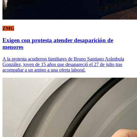
ZMG
Exigen con protesta atender desaparición de
menores
A la protesta acudieron familiares de Bruno Santiago Arámbula
González, joven de 15 años que desapareció el 27 de julio tras
acompañar a un amigo a una oferta laboral.