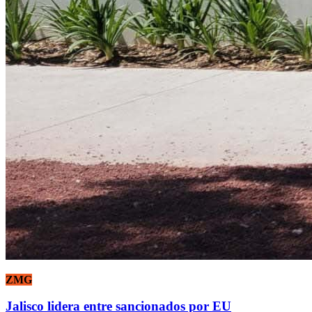
ZMG
Jalisco lidera entre sancionados por EU