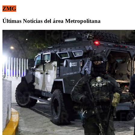
ZMG
Últimas Noticias del área Metropolitana