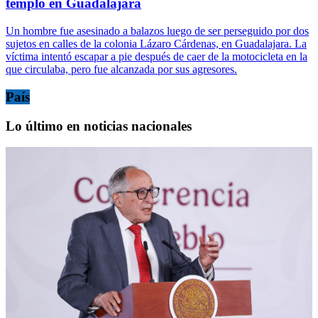
templo en Guadalajara
Un hombre fue asesinado a balazos luego de ser perseguido por dos
sujetos en calles de la colonia Lázaro Cárdenas, en Guadalajara. La
víctima intentó escapar a pie después de caer de la motocicleta en la
que circulaba, pero fue alcanzada por sus agresores.
País
Lo último en noticias nacionales