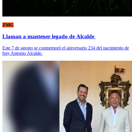
ZMG
Llaman a mantener legado de Alcalde
Este 7 de agosto se conmemoró el aniversario 234 del nacimiento de
fray Antonio Alcalde.