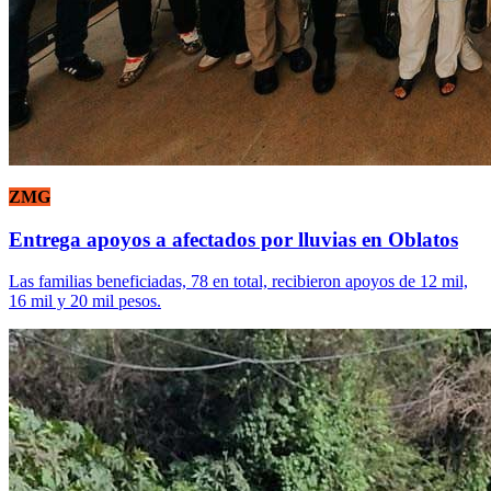
ZMG
Entrega apoyos a afectados por lluvias en Oblatos
Las familias beneficiadas, 78 en total, recibieron apoyos de 12 mil,
16 mil y 20 mil pesos.