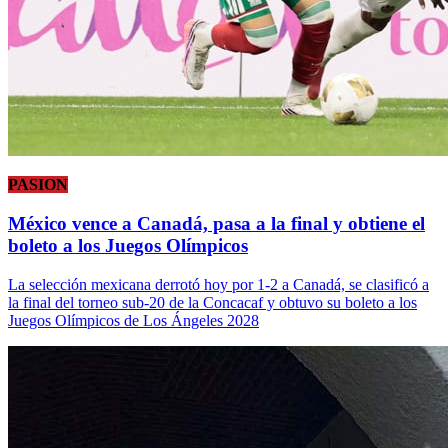
PASION
México vence a Canadá, pasa a la final y obtiene el
boleto a los Juegos Olímpicos
La selección mexicana derrotó hoy por 1-2 a Canadá, se clasificó a
la final del torneo sub-20 de la Concacaf y obtuvo su boleto a los
Juegos Olímpicos de Los Ángeles 2028