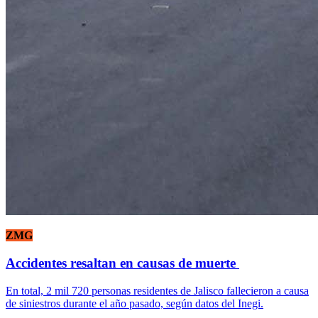
ZMG
Accidentes resaltan en causas de muerte
En total, 2 mil 720 personas residentes de Jalisco fallecieron a causa
de siniestros durante el año pasado, según datos del Inegi.