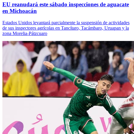
EU reanudará este sábado inspecciones de aguacate
en Michoacán
Estados Unidos levantará parcialmente la suspensión de actividades
de sus inspectores agrícolas en Tancítaro, Tacámbaro, Uruapan y la
zona Morelia-Pátzcuaro