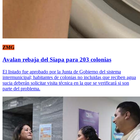
ZMG
Avalan rebaja del Siapa para 203 colonias
El listado fue aprobado por la Junta de Gobierno del sistema
intermunicipal; habitantes de colonias no incluidas que reciben agua
sucia deberán solicitar visita técnica en la que se verificará si son
parte del problema.