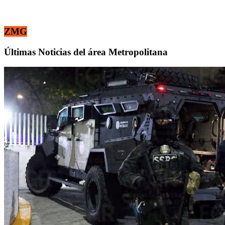
ZMG
Últimas Noticias del área Metropolitana