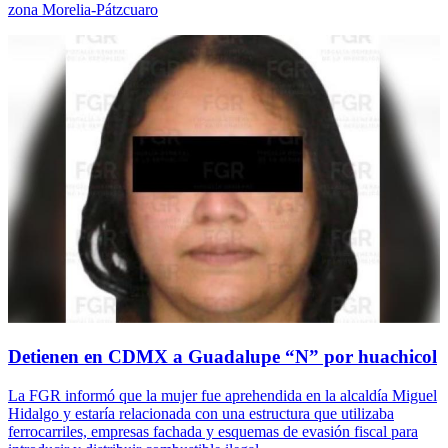
zona Morelia-Pátzcuaro
Detienen en CDMX a Guadalupe “N” por huachicol
La FGR informó que la mujer fue aprehendida en la alcaldía Miguel
Hidalgo y estaría relacionada con una estructura que utilizaba
ferrocarriles, empresas fachada y esquemas de evasión fiscal para