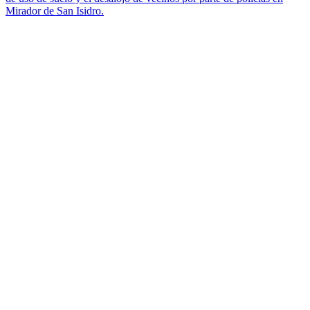
Mirador de San Isidro.