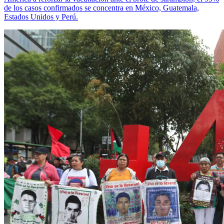
de los casos confirmados se concentra en México, Guatemala,
Estados Unidos y Perú.