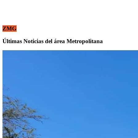
ZMG
Últimas Noticias del área Metropolitana