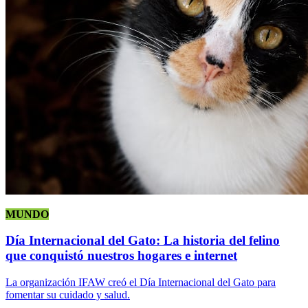
MUNDO
Día Internacional del Gato: La historia del felino
que conquistó nuestros hogares e internet
La organización IFAW creó el Día Internacional del Gato para
fomentar su cuidado y salud.