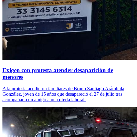
Exigen con protesta atender desaparición de
menores
A la protesta acudieron familiares de Bruno Santiago Arámbula
González, joven de 15 años que desapareció el 27 de julio tras
acompañar a un amigo a una oferta laboral.