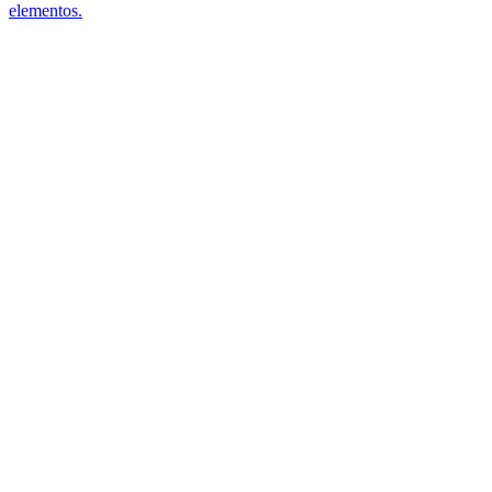
elementos.