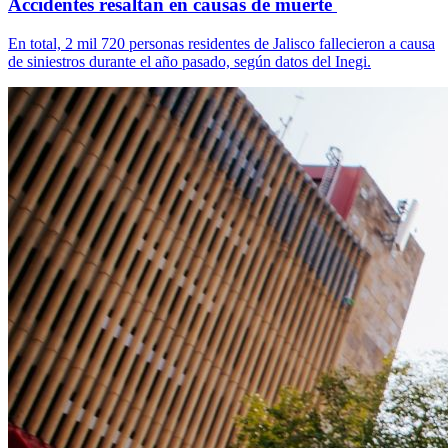
Accidentes resaltan en causas de muerte
En total, 2 mil 720 personas residentes de Jalisco fallecieron a causa
de siniestros durante el año pasado, según datos del Inegi.