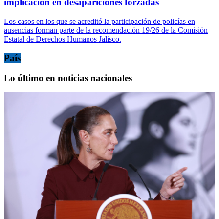
implicación en desapariciones forzadas
Los casos en los que se acreditó la participación de policías en
ausencias forman parte de la recomendación 19/26 de la Comisión
Estatal de Derechos Humanos Jalisco.
País
Lo último en noticias nacionales