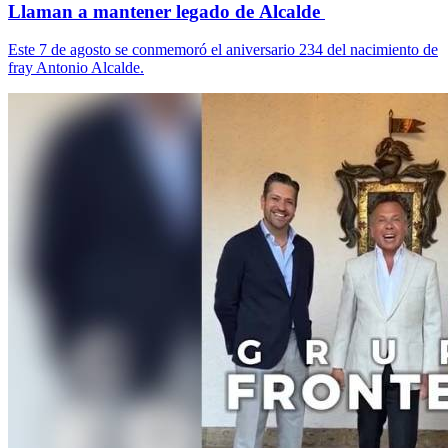
Llaman a mantener legado de Alcalde
Este 7 de agosto se conmemoró el aniversario 234 del nacimiento de
fray Antonio Alcalde.