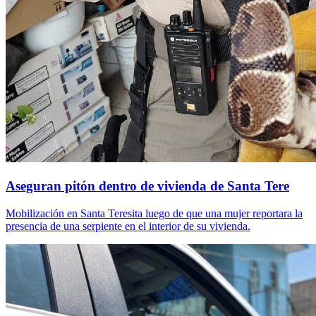
Aseguran pitón dentro de vivienda de Santa Tere
Mobilización en Santa Teresita luego de que una mujer reportara la
presencia de una serpiente en el interior de su vivienda.