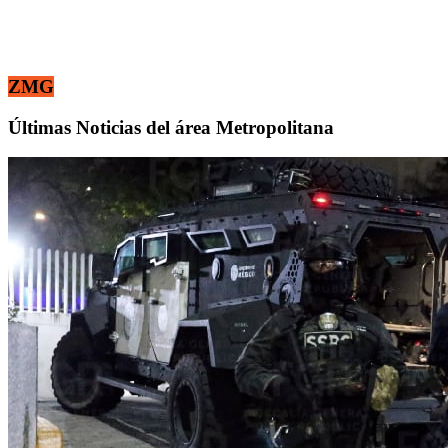
ZMG
Últimas Noticias del área Metropolitana