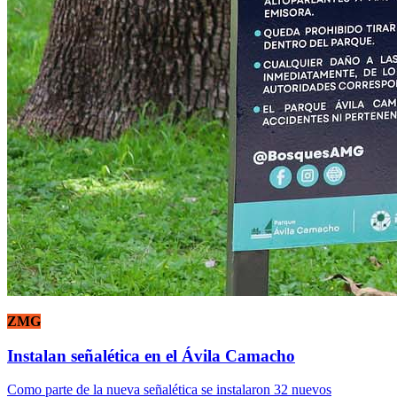
ZMG
Instalan señalética en el Ávila Camacho
Como parte de la nueva señalética se instalaron 32 nuevos