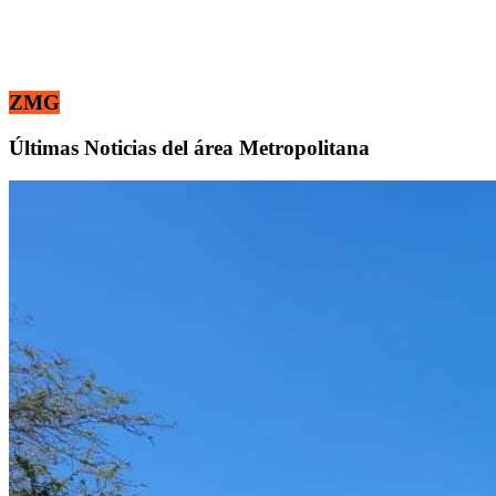
ZMG
Últimas Noticias del área Metropolitana