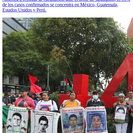
de los casos confirmados se concentra en México, Guatemala,
Estados Unidos y Perú.