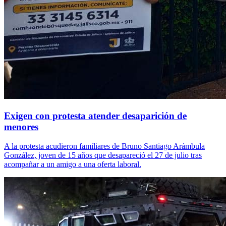
Exigen con protesta atender desaparición de
menores
A la protesta acudieron familiares de Bruno Santiago Arámbula
González, joven de 15 años que desapareció el 27 de julio tras
acompañar a un amigo a una oferta laboral.