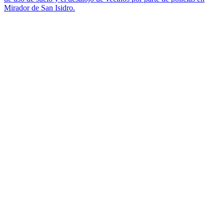
Mirador de San Isidro.