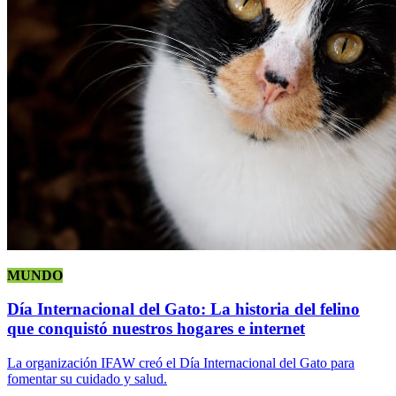
MUNDO
Día Internacional del Gato: La historia del felino
que conquistó nuestros hogares e internet
La organización IFAW creó el Día Internacional del Gato para
fomentar su cuidado y salud.