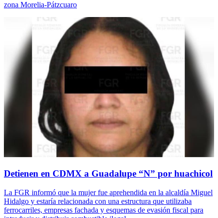
zona Morelia-Pátzcuaro
Detienen en CDMX a Guadalupe “N” por huachicol
La FGR informó que la mujer fue aprehendida en la alcaldía Miguel
Hidalgo y estaría relacionada con una estructura que utilizaba
ferrocarriles, empresas fachada y esquemas de evasión fiscal para