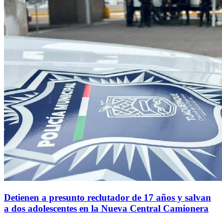
Detienen a presunto reclutador de 17 años y salvan
a dos adolescentes en la Nueva Central Camionera