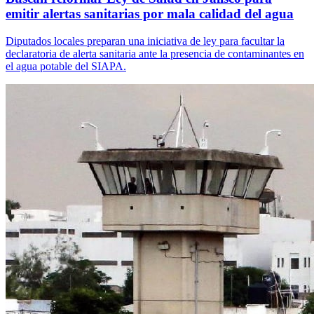
emitir alertas sanitarias por mala calidad del agua
Diputados locales preparan una iniciativa de ley para facultar la
declaratoria de alerta sanitaria ante la presencia de contaminantes en
el agua potable del SIAPA.