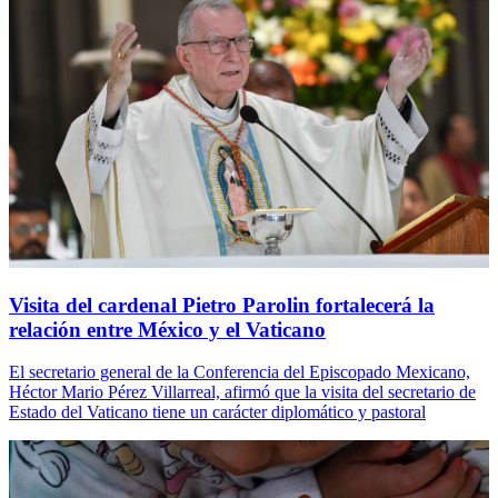
Visita del cardenal Pietro Parolin fortalecerá la
relación entre México y el Vaticano
El secretario general de la Conferencia del Episcopado Mexicano,
Héctor Mario Pérez Villarreal, afirmó que la visita del secretario de
Estado del Vaticano tiene un carácter diplomático y pastoral