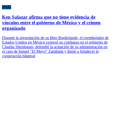
PAÍS
Ken Salazar afirma que no tiene evidencia de
vínculos entre el gobierno de México y el crimen
organizado
Durante la presentación de su libro Borderlands, el exembajador de
Estados Unidos en México expresó su confianza en el gobierno de
Claudia Sheinbaum, defendió la actuación de su administración en
el caso de Ismael "El Mayo" Zambada y llamó a fortalecer la
cooperación bilateral