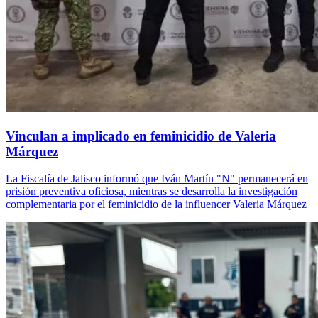
Vinculan a implicado en feminicidio de Valeria
Márquez
La Fiscalía de Jalisco informó que Iván Martín "N" permanecerá en
prisión preventiva oficiosa, mientras se desarrolla la investigación
complementaria por el feminicidio de la influencer Valeria Márquez