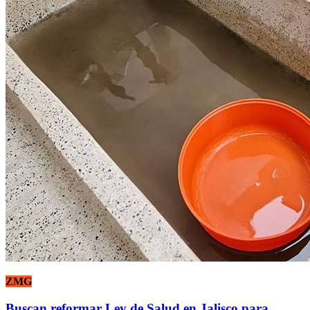
ZMG
Buscan reformar Ley de Salud en Jalisco para