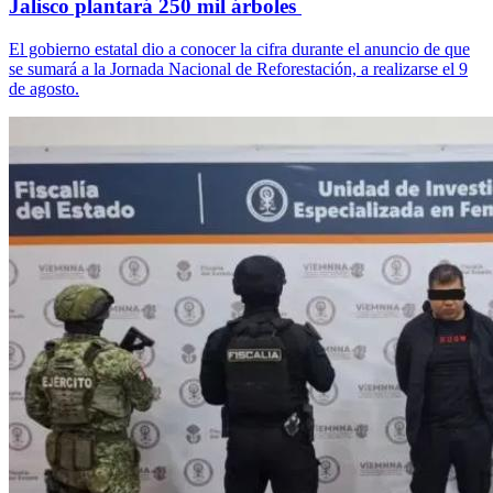
Jalisco plantará 250 mil árboles
El gobierno estatal dio a conocer la cifra durante el anuncio de que
se sumará a la Jornada Nacional de Reforestación, a realizarse el 9
de agosto.