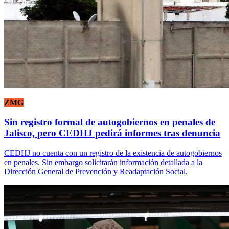
ZMG
Sin registro formal de autogobiernos en penales de
Jalisco, pero CEDHJ pedirá informes tras denuncia
CEDHJ no cuenta con un registro de la existencia de autogobiernos
en penales. Sin embargo solicitarán información detallada a la
Dirección General de Prevención y Readaptación Social.