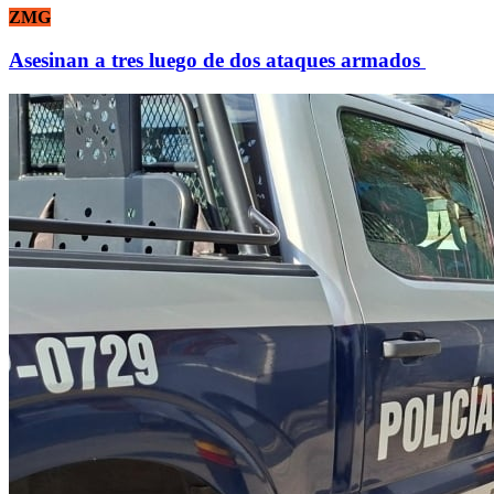
ZMG
Asesinan a tres luego de dos ataques armados