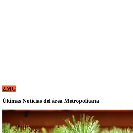
ZMG
Últimas Noticias del área Metropolitana