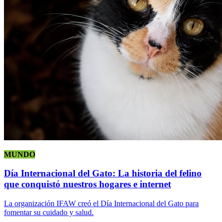
MUNDO
Día Internacional del Gato: La historia del felino
que conquistó nuestros hogares e internet
La organización IFAW creó el Día Internacional del Gato para
fomentar su cuidado y salud.