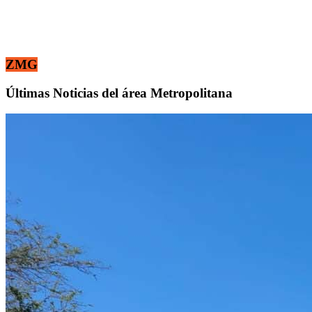
ZMG
Últimas Noticias del área Metropolitana