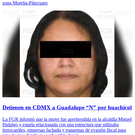
zona Morelia-Pátzcuaro
Detienen en CDMX a Guadalupe “N” por huachicol
La FGR informó que la mujer fue aprehendida en la alcaldía Miguel
Hidalgo y estaría relacionada con una estructura que utilizaba
ferrocarriles, empresas fachada y esquemas de evasión fiscal para