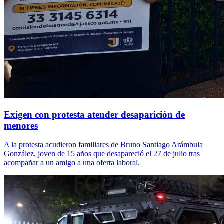
Exigen con protesta atender desaparición de
menores
A la protesta acudieron familiares de Bruno Santiago Arámbula
González, joven de 15 años que desapareció el 27 de julio tras
acompañar a un amigo a una oferta laboral.