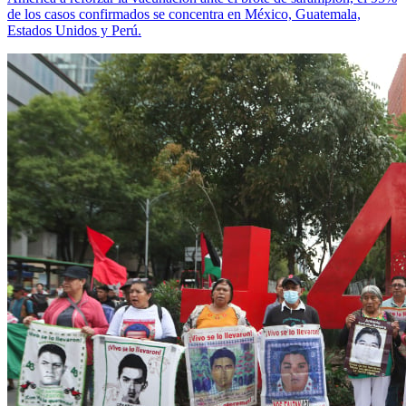
de los casos confirmados se concentra en México, Guatemala,
Estados Unidos y Perú.