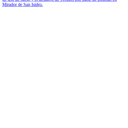
Mirador de San Isidro.