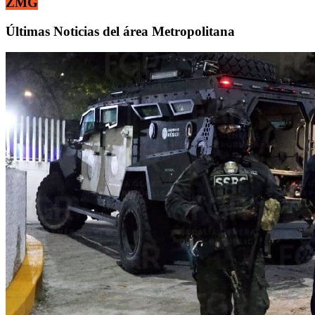
ZMG
Últimas Noticias del área Metropolitana