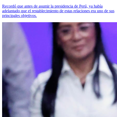
Recordó que antes de asumir la presidencia de Perú, ya había
adelantado que el restablecimiento de estas relaciones era uno de sus
principales objetivos.