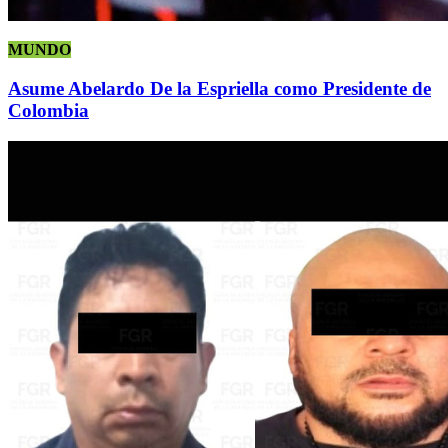
MUNDO
Asume Abelardo De la Espriella como Presidente de
Colombia