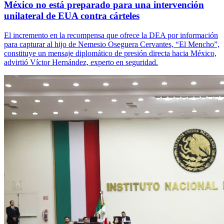
México no está preparado para una intervención
unilateral de EUA contra cárteles
El incremento en la recompensa que ofrece la DEA por información
para capturar al hijo de Nemesio Oseguera Cervantes, “El Mencho”,
constituye un mensaje diplomático de presión directa hacia México,
advirtió Víctor Hernández, experto en seguridad.