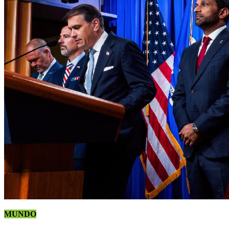
MUNDO