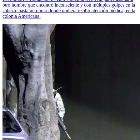
otro hombre que encontró inconsciente y con múltiples golpes en la
cabeza, hasta un punto donde pudiera recibir atención médica, en la
colonia Americana.