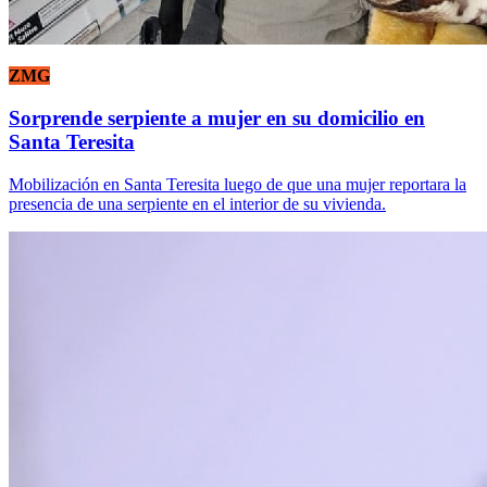
ZMG
Sorprende serpiente a mujer en su domicilio en
Santa Teresita
Mobilización en Santa Teresita luego de que una mujer reportara la
presencia de una serpiente en el interior de su vivienda.