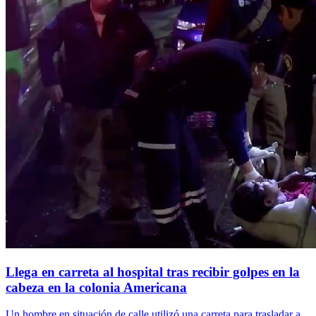
Llega en carreta al hospital tras recibir golpes en la
cabeza en la colonia Americana
Un hombre en situación de calle utilizó una carreta para trasladar a