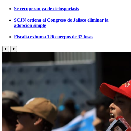
Se recuperan ya de ciclosporiasis
SCJN ordena al Congreso de Jalisco eliminar la
adopción simple
Fiscalía exhuma 126 cuerpos de 32 fosas