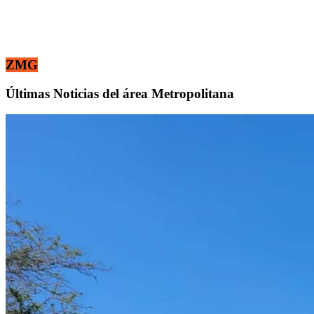
ZMG
Últimas Noticias del área Metropolitana