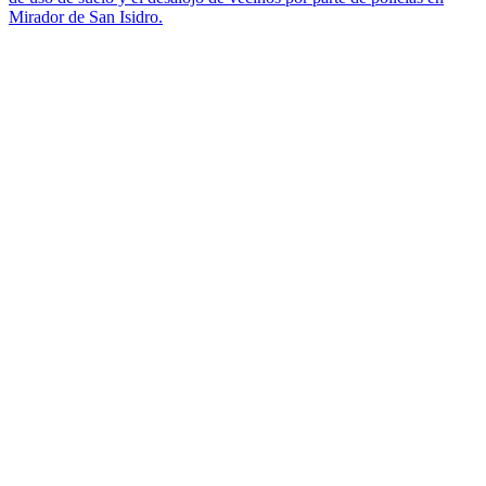
Mirador de San Isidro.