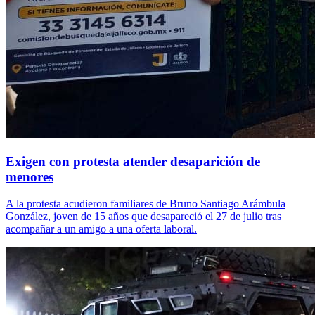
Exigen con protesta atender desaparición de
menores
A la protesta acudieron familiares de Bruno Santiago Arámbula
González, joven de 15 años que desapareció el 27 de julio tras
acompañar a un amigo a una oferta laboral.