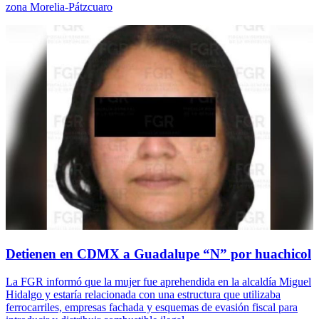
zona Morelia-Pátzcuaro
Detienen en CDMX a Guadalupe “N” por huachicol
La FGR informó que la mujer fue aprehendida en la alcaldía Miguel
Hidalgo y estaría relacionada con una estructura que utilizaba
ferrocarriles, empresas fachada y esquemas de evasión fiscal para