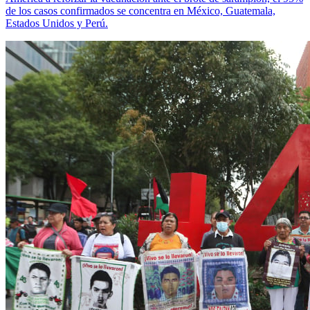
de los casos confirmados se concentra en México, Guatemala,
Estados Unidos y Perú.