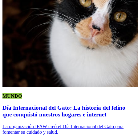
MUNDO
Día Internacional del Gato: La historia del felino
que conquistó nuestros hogares e internet
La organización IFAW creó el Día Internacional del Gato para
fomentar su cuidado y salud.