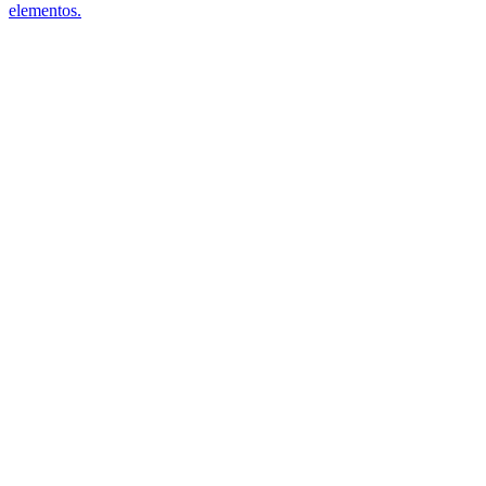
elementos.