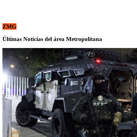
ZMG
Últimas Noticias del área Metropolitana