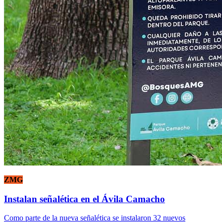
ZMG
Instalan señalética en el Ávila Camacho
Como parte de la nueva señalética se instalaron 32 nuevos