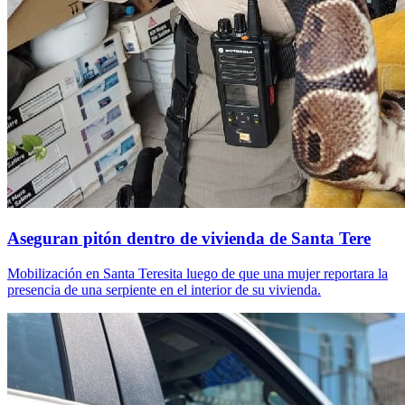
Aseguran pitón dentro de vivienda de Santa Tere
Mobilización en Santa Teresita luego de que una mujer reportara la
presencia de una serpiente en el interior de su vivienda.