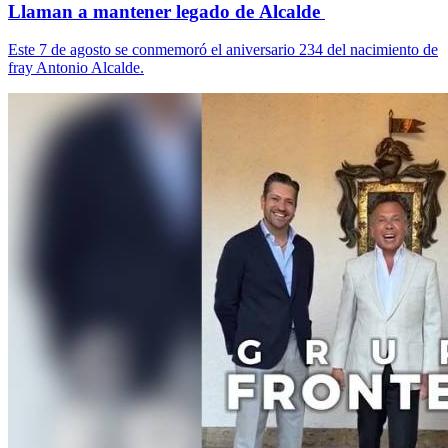
Llaman a mantener legado de Alcalde
Este 7 de agosto se conmemoró el aniversario 234 del nacimiento de
fray Antonio Alcalde.