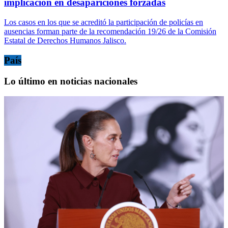
implicación en desapariciones forzadas
Los casos en los que se acreditó la participación de policías en
ausencias forman parte de la recomendación 19/26 de la Comisión
Estatal de Derechos Humanos Jalisco.
País
Lo último en noticias nacionales