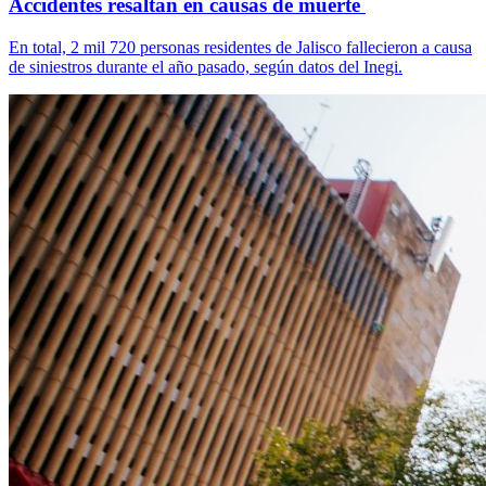
Accidentes resaltan en causas de muerte
En total, 2 mil 720 personas residentes de Jalisco fallecieron a causa
de siniestros durante el año pasado, según datos del Inegi.