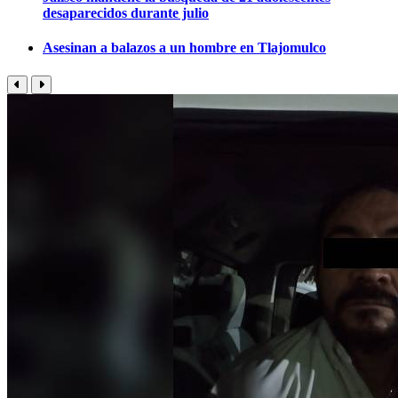
desaparecidos durante julio
Asesinan a balazos a un hombre en Tlajomulco