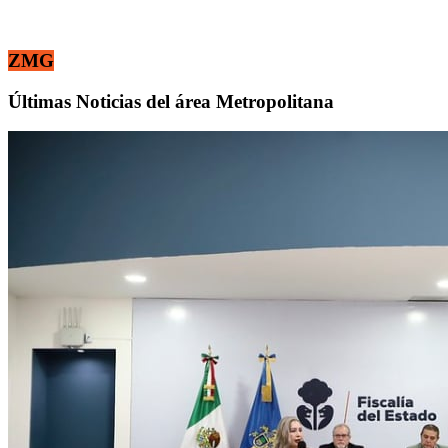
ZMG
Últimas Noticias del área Metropolitana