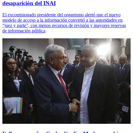
desaparición del INAI
El excomisionado presidente del organismo alertó que el nuevo
modelo de acceso a la información convirtió a las autoridades en
“juez y parte”, con menos recursos de revisión y mayores reservas
de información pública