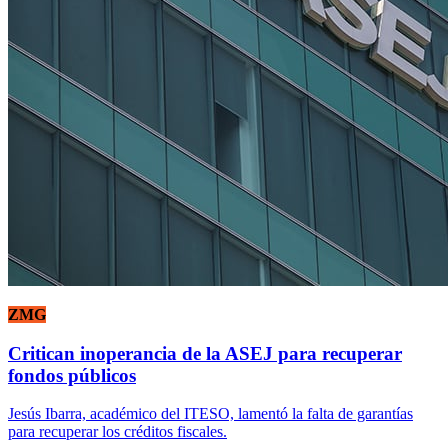
ZMG
Critican inoperancia de la ASEJ para recuperar
fondos públicos
Jesús Ibarra, académico del ITESO, lamentó la falta de garantías
para recuperar los créditos fiscales.