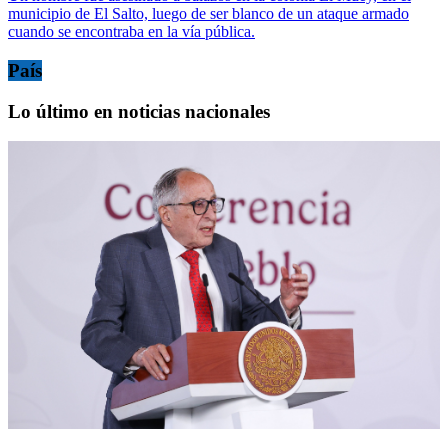
municipio de El Salto, luego de ser blanco de un ataque armado
cuando se encontraba en la vía pública.
País
Lo último en noticias nacionales