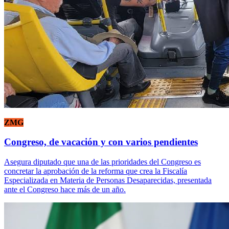
ZMG
Congreso, de vacación y con varios pendientes
Asegura diputado que una de las prioridades del Congreso es
concretar la aprobación de la reforma que crea la Fiscalía
Especializada en Materia de Personas Desaparecidas, presentada
ante el Congreso hace más de un año.