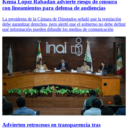
Kenia López Rabadán advierte riesgo de censura
con lineamientos para defensa de audiencias
La presidenta de la Cámara de Diputados señaló que la regulación
debe garantizar derechos, pero alertó que el gobierno no debe definir
qué información pueden difundir los medios de comunicación
Advierten retrocesos en transparencia tras