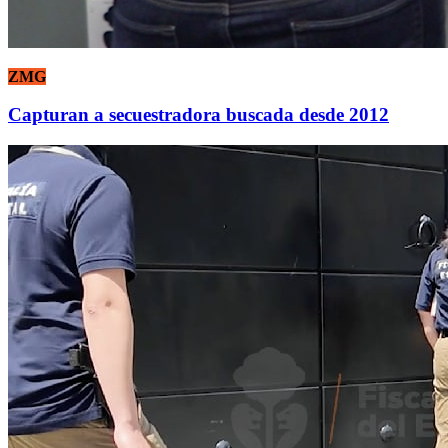
ZMG
Capturan a secuestradora buscada desde 2012