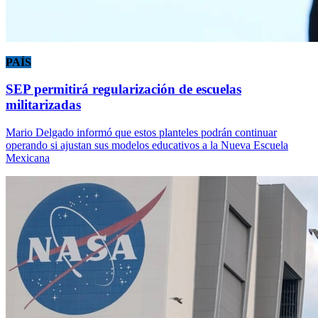
PAÍS
SEP permitirá regularización de escuelas
militarizadas
Mario Delgado informó que estos planteles podrán continuar
operando si ajustan sus modelos educativos a la Nueva Escuela
Mexicana