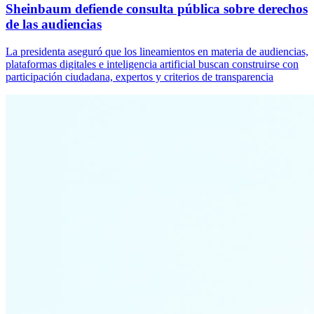
Sheinbaum defiende consulta pública sobre derechos
de las audiencias
La presidenta aseguró que los lineamientos en materia de audiencias,
plataformas digitales e inteligencia artificial buscan construirse con
participación ciudadana, expertos y criterios de transparencia