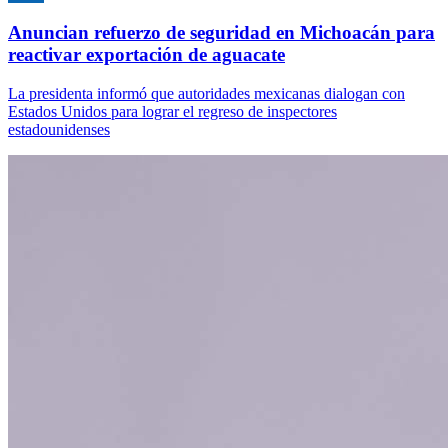
Anuncian refuerzo de seguridad en Michoacán para
reactivar exportación de aguacate
La presidenta informó que autoridades mexicanas dialogan con
Estados Unidos para lograr el regreso de inspectores
estadounidenses