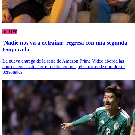
SHOW
'Nadie nos va a extrañar' regresa con una segunda
temporada
La nueva entrega de la serie de Amazon Prime Video aborda las
consecuencias del "error de diciembre", el suicidio de uno de sus
personajes