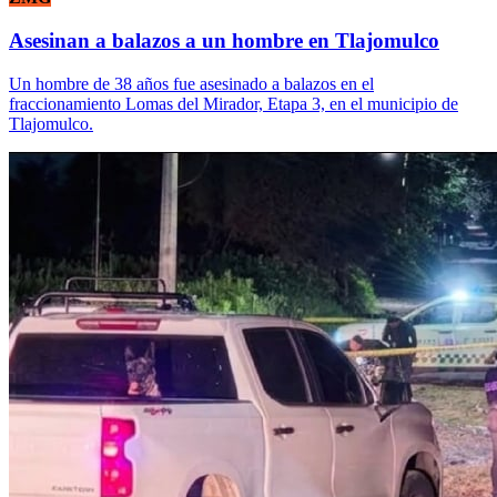
Asesinan a balazos a un hombre en Tlajomulco
Un hombre de 38 años fue asesinado a balazos en el
fraccionamiento Lomas del Mirador, Etapa 3, en el municipio de
Tlajomulco.