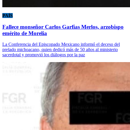
PAÍS
Fallece monseñor Carlos Garfias Merlos, arzobispo
emérito de Morelia
La Conferencia del Episcopado Mexicano informó el deceso del
prelado michoacano, quien dedicó más de 50 años al ministerio
sacerdotal y promovió los diálogos por la paz