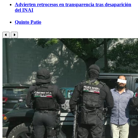
Advierten retrocesos en transparencia tras desaparición
del INAI
Quinto Patio