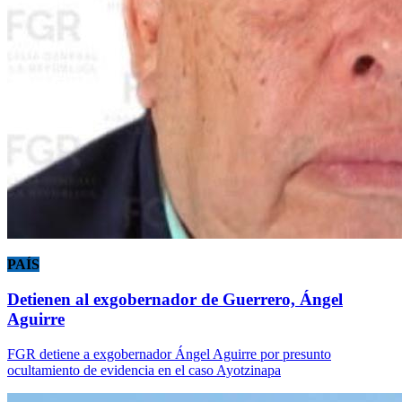
PAÍS
Detienen al exgobernador de Guerrero, Ángel
Aguirre
FGR detiene a exgobernador Ángel Aguirre por presunto
ocultamiento de evidencia en el caso Ayotzinapa