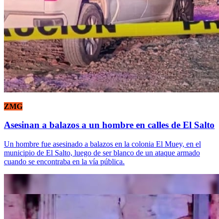
ZMG
Asesinan a balazos a un hombre en calles de El Salto
Un hombre fue asesinado a balazos en la colonia El Muey, en el
municipio de El Salto, luego de ser blanco de un ataque armado
cuando se encontraba en la vía pública.