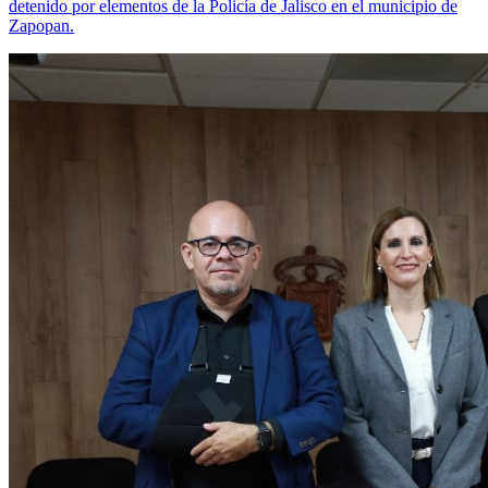
detenido por elementos de la Policía de Jalisco en el municipio de
Zapopan.