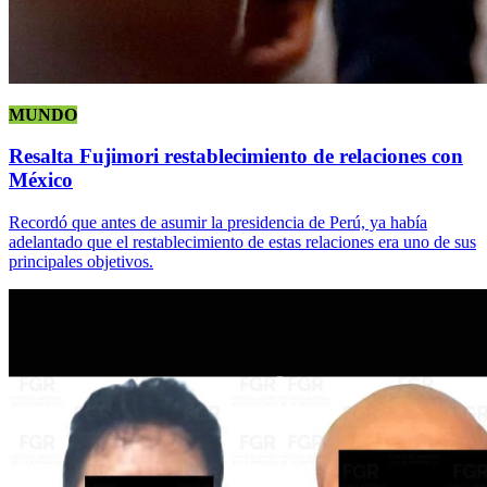
MUNDO
Resalta Fujimori restablecimiento de relaciones con
México
Recordó que antes de asumir la presidencia de Perú, ya había
adelantado que el restablecimiento de estas relaciones era uno de sus
principales objetivos.