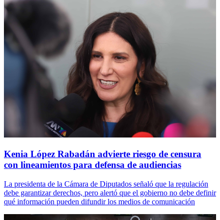
Kenia López Rabadán advierte riesgo de censura
con lineamientos para defensa de audiencias
La presidenta de la Cámara de Diputados señaló que la regulación
debe garantizar derechos, pero alertó que el gobierno no debe definir
qué información pueden difundir los medios de comunicación