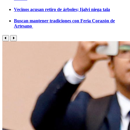
Vecinos acusan retiro de árboles; Ijalvi niega tala
Buscan mantener tradiciones con Feria Corazón de
Artesano