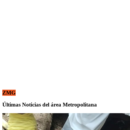
ZMG
Últimas Noticias del área Metropolitana