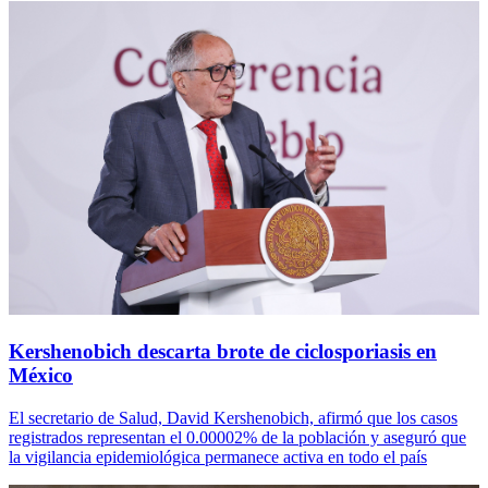
Kershenobich descarta brote de ciclosporiasis en
México
El secretario de Salud, David Kershenobich, afirmó que los casos
registrados representan el 0.00002% de la población y aseguró que
la vigilancia epidemiológica permanece activa en todo el país